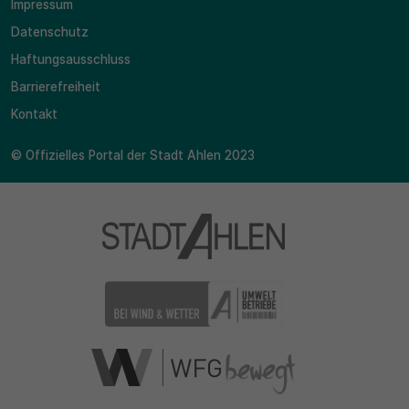
Impressum
Datenschutz
Haftungsausschluss
Barrierefreiheit
Kontakt
© Offizielles Portal der Stadt Ahlen 2023