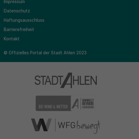
Impressum
Datenschutz
Haftungsausschluss
Barrierefreiheit
Kontakt
© Offizielles Portal der Stadt Ahlen 2023