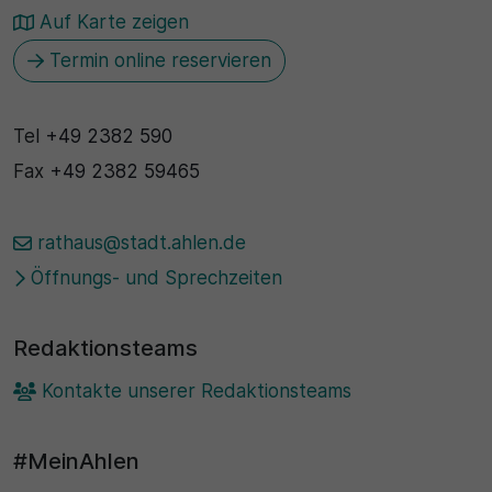
Auf Karte zeigen
Termin online reservieren
Tel
+49 2382 590
Fax
+49 2382 59465
rathaus@stadt.ahlen.de
Öffnungs- und Sprechzeiten
Redaktionsteams
Kontakte unserer Redaktionsteams
#MeinAhlen