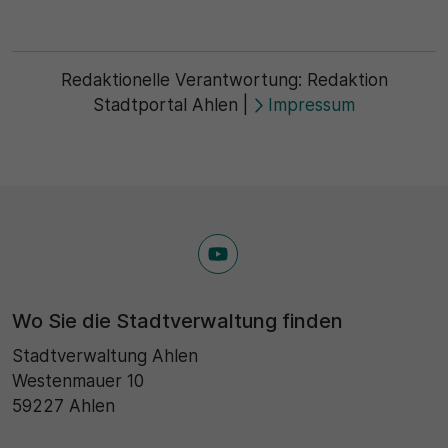
Redaktionelle Verantwortung:
Redaktion
Stadtportal Ahlen
|
Impressum
Wo Sie die Stadtverwaltung finden
Stadtverwaltung Ahlen
Westenmauer 10
59227 Ahlen