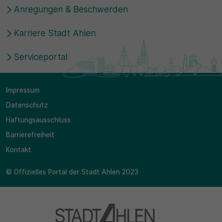
Anregungen & Beschwerden
Karriere Stadt Ahlen
Serviceportal
Impressum
Datenschutz
Haftungsausschluss
Barrierefreiheit
Kontakt
© Offizielles Portal der Stadt Ahlen 2023