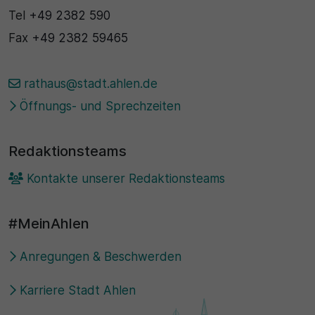
Tel
+49 2382 590
Fax
+49 2382 59465
rathaus@stadt.ahlen.de
Öffnungs- und Sprechzeiten
Redaktionsteams
Kontakte unserer Redaktionsteams
#MeinAhlen
Anregungen & Beschwerden
Karriere Stadt Ahlen