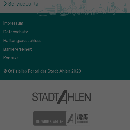
Serviceportal
Impressum
Datenschutz
Haftungsausschluss
Barrierefreiheit
Kontakt
© Offizielles Portal der Stadt Ahlen 2023