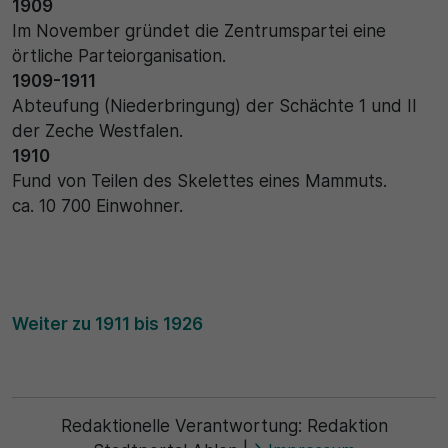
1909
Im November gründet die Zentrumspartei eine
örtliche Parteiorganisation.
1909-1911
Abteufung (Niederbringung) der Schächte 1 und II
der Zeche Westfalen.
1910
Fund von Teilen des Skelettes eines Mammuts.
ca. 10 700 Einwohner.
Weiter zu 1911 bis 1926
Redaktionelle Verantwortung:
Redaktion