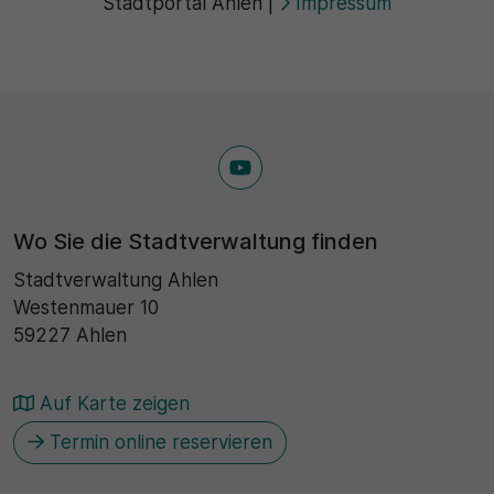
Stadtportal Ahlen
|
Impressum
Wo Sie die Stadtverwaltung finden
Stadtverwaltung Ahlen
Westenmauer 10
59227 Ahlen
Auf Karte zeigen
Termin online reservieren