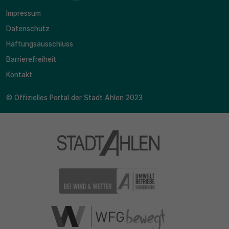
Impressum
Datenschutz
Haftungsausschluss
Barrierefreiheit
Kontakt
© Offizielles Portal der Stadt Ahlen 2023