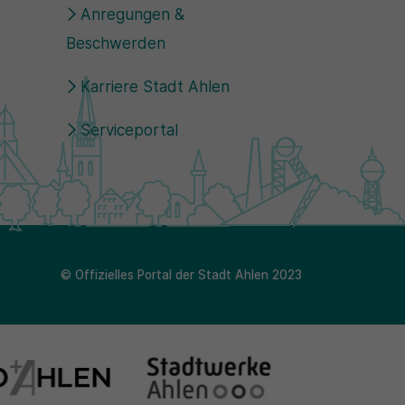
Anregungen &
Beschwerden
Karriere Stadt Ahlen
Serviceportal
© Offizielles Portal der Stadt Ahlen 2023