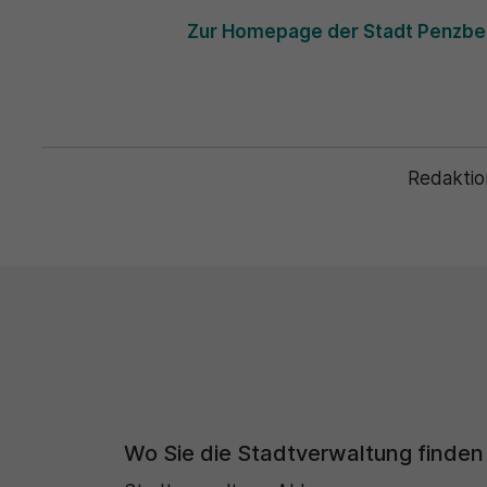
Zur Homepage der Stadt Penzbe
Redaktio
Wo Sie die Stadtverwaltung finden