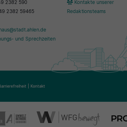
9 2382 590
Kontakte unserer
49 2382 59465
Redaktionsteams
haus@stadt.ahlen.de
ungs- und Sprechzeiten
Barrierefreiheit
Kontakt