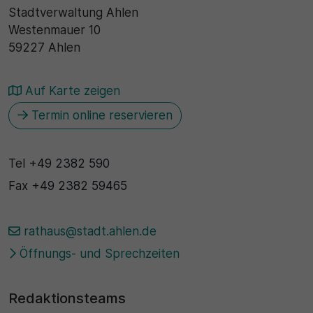
Stadtverwaltung Ahlen
Westenmauer 10
59227 Ahlen
Auf Karte zeigen
Termin online reservieren
Tel
+49 2382 590
Fax
+49 2382 59465
rathaus@stadt.ahlen.de
Öffnungs- und Sprechzeiten
Redaktionsteams