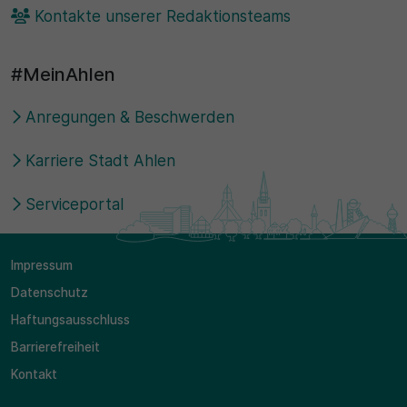
Kontakte unserer Redaktionsteams
#MeinAhlen
Anregungen & Beschwerden
Karriere Stadt Ahlen
Serviceportal
Impressum
Datenschutz
Haftungsausschluss
Barrierefreiheit
Kontakt