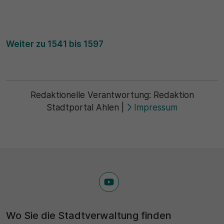
Weiter zu 1541 bis 1597
Redaktionelle Verantwortung:
Redaktion
Stadtportal Ahlen
|
Impressum
Wo Sie die Stadtverwaltung finden