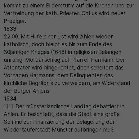
kommt zu einem Bildersturm auf die Kirchen und zur
Vertreibung der kath. Priester. Cotius wird neuer
Prediger.
1533
22.09. Mit Hilfe einer List wird Ahlen wieder
katholisch, doch bleibt es bis zum Ende des
30jährigen Krieges (1648) in religiösen Belangen
unruhig. Mordanschlag auf Pfarrer Harmann. Der
Attentäter wird hingerichtet, doch scheitert das
Vorhaben Harmanns, dem Delinquenten das
kirchliche Begräbnis zu verweigern, am Widerstand
der Bürger Ahlens.
1534
11.11. Der münsterländische Landtag debattiert in
Ahlen. Er beschließt, dass die Stadt eine große
Summe zur Finanzierung der Belagerung der
Wiedertäuferstadt Münster aufbringen muß.