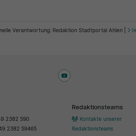
nelle Verantwortung:
Redaktion Stadtportal Ahlen
|
I
Redaktionsteams
9 2382 590
Kontakte unserer
49 2382 59465
Redaktionsteams