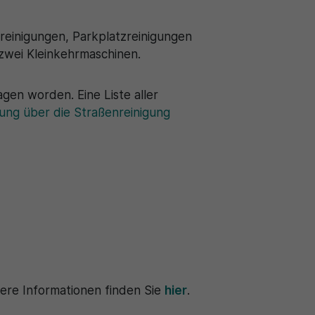
reinigungen, Parkplatzreinigungen
zwei Kleinkehrmaschinen.
gen worden. Eine Liste aller
ung über die Straßenreinigung
here Informationen finden Sie
hier
.