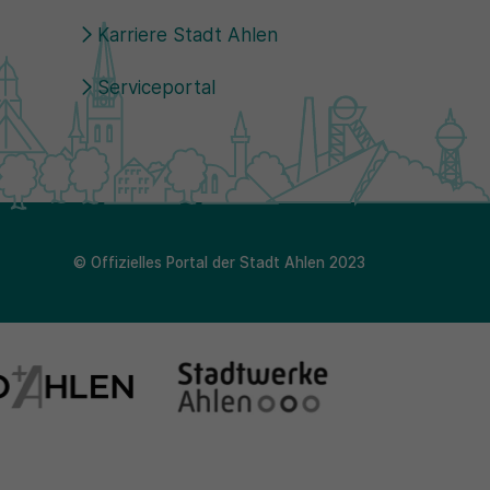
Karriere Stadt Ahlen
Serviceportal
© Offizielles Portal der Stadt Ahlen 2023