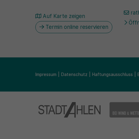
rat
Auf Karte zeigen
Öffn
Termin online reservieren
Impressum
Datenschutz
Haftungsausschluss