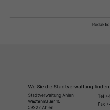
Redaktio
Wo Sie die Stadtverwaltung finden
Stadtverwaltung Ahlen
Tel
+4
Westenmauer 10
Fax
+
59227 Ahlen