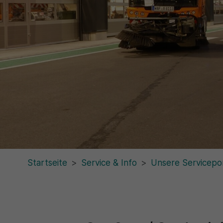
Startseite
Service & Info
Unsere Servicepo