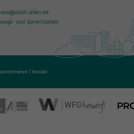
haus@stadt.ahlen.de
ungs- und Sprechzeiten
Barrierefreiheit
Kontakt