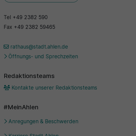
Tel
+49 2382 590
Fax
+49 2382 59465
rathaus@stadt.ahlen.de
Öffnungs- und Sprechzeiten
Redaktionsteams
Kontakte unserer Redaktionsteams
#MeinAhlen
Anregungen & Beschwerden