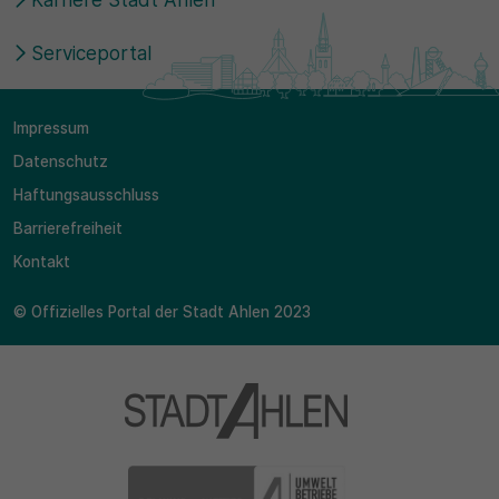
Karriere Stadt Ahlen
Serviceportal
Impressum
Datenschutz
Haftungsausschluss
Barrierefreiheit
Kontakt
© Offizielles Portal der Stadt Ahlen 2023