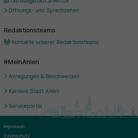
rathaus@stadt.ahlen.de
Öffnungs- und Sprechzeiten
Redaktionsteams
Kontakte unserer Redaktionsteams
#MeinAhlen
Anregungen & Beschwerden
Karriere Stadt Ahlen
Serviceportal
Impressum
Datenschutz