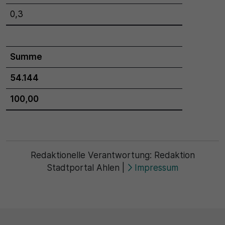
0,3
Summe
54.144
100,00
Redaktionelle Verantwortung:
Redaktion
Stadtportal Ahlen
|
Impressum