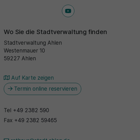
Wo Sie die Stadtverwaltung finden
Stadtverwaltung Ahlen
Westenmauer 10
59227 Ahlen
Auf Karte zeigen
Termin online reservieren
Tel
+49 2382 590
Fax
+49 2382 59465