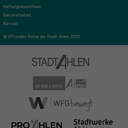
Haftungsausschluss
Barrierefreiheit
Kontakt
© Offizielles Portal der Stadt Ahlen 2023