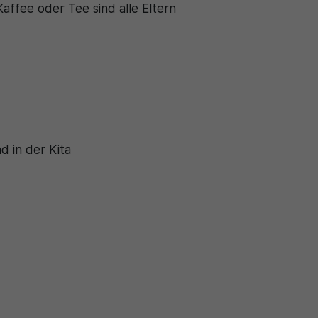
affee oder Tee sind alle Eltern
 in der Kita