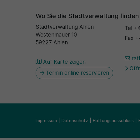
Wo Sie die Stadtverwaltung finden
Stadtverwaltung Ahlen
Tel
+4
Westenmauer 10
Fax
+
59227 Ahlen
rat
Auf Karte zeigen
Öffn
Termin online reservieren
Impressum
Datenschutz
Haftungsausschluss