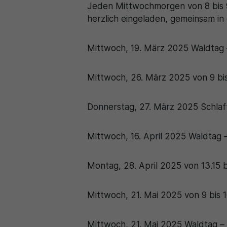
Jeden Mittwochmorgen von 8 bis 9 U
herzlich eingeladen, gemeinsam i
Mittwoch, 19. März 2025 Waldtag –
Mittwoch, 26. März 2025 von 9 bis
Donnerstag, 27. März 2025 Schlaf
Mittwoch, 16. April 2025 Waldtag –
Montag, 28. April 2025 von 13.15 
Mittwoch, 21. Mai 2025 von 9 bis 
Mittwoch, 21. Mai 2025 Waldtag – 