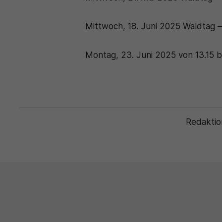
Mittwoch, 18. Juni 2025 Waldtag –
Montag, 23. Juni 2025 von 13.15 b
Redaktio