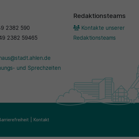
Redaktionsteams
9 2382 590
Kontakte unserer
49 2382 59465
Redaktionsteams
haus@stadt.ahlen.de
ungs- und Sprechzeiten
Barrierefreiheit
Kontakt