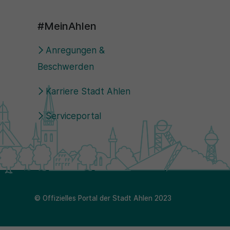
#MeinAhlen
Anregungen &
Beschwerden
Karriere Stadt Ahlen
Serviceportal
© Offizielles Portal der Stadt Ahlen 2023