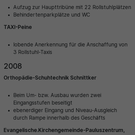
Aufzug zur Haupttribüne mit 22 Rollstuhlplätzen
Behindertenparkplätze und WC
TAXI-Peine
lobende Anerkennung für die Anschaffung von
3 Rollstuhl-Taxis
2008
Orthopädie-Schuhtechnik Schnittker
Beim Um- bzw. Ausbau wurden zwei
Eingangsstufen beseitigt
ebenerdiger Eingang und Niveau-Ausgleich
durch Rampe innerhalb des Geschäfts
Evangelische.Kirchengemeinde-Pauluszentrum,