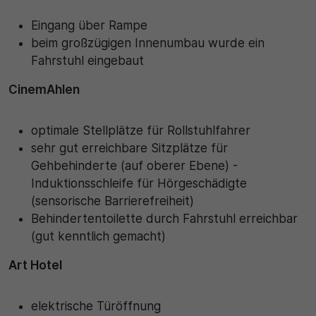
Eingang über Rampe
beim großzügigen Innenumbau wurde ein
Fahrstuhl eingebaut
CinemAhlen
optimale Stellplätze für Rollstuhlfahrer
sehr gut erreichbare Sitzplätze für
Gehbehinderte (auf oberer Ebene) -
Induktionsschleife für Hörgeschädigte
(sensorische Barrierefreiheit)
Behindertentoilette durch Fahrstuhl erreichbar
(gut kenntlich gemacht)
Art Hotel
elektrische Türöffnung