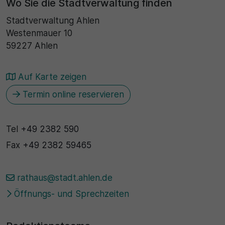
Wo Sie die Stadtverwaltung finden
Stadtverwaltung Ahlen
Westenmauer 10
59227 Ahlen
Auf Karte zeigen
Termin online reservieren
Tel
+49 2382 590
Fax
+49 2382 59465
rathaus@stadt.ahlen.de
Öffnungs- und Sprechzeiten