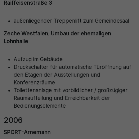
Raiffeisenstraße 3
außenliegender Treppenlift zum Gemeindesaal
Zeche Westfalen, Umbau der ehemaligen
Lohnhalle
Aufzug im Gebäude
Druckschalter für automatische Türöffnung auf
den Etagen der Ausstellungen und
Konferenzräume
Toilettenanlage mit vorbildlicher / großzügiger
Raumaufteilung und Erreichbarkeit der
Bedienungselemente
2006
SPORT-Arnemann