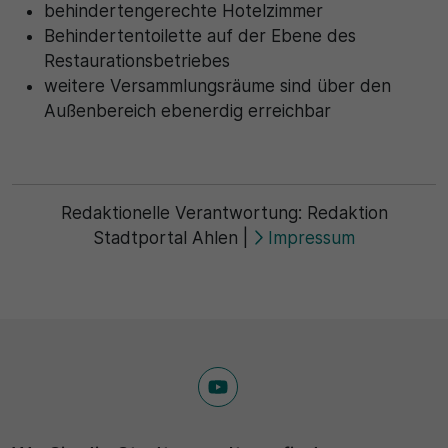
behindertengerechte Hotelzimmer
Behindertentoilette auf der Ebene des
Restaurationsbetriebes
weitere Versammlungsräume sind über den
Außenbereich ebenerdig erreichbar
Redaktionelle Verantwortung:
Redaktion
Stadtportal Ahlen
|
Impressum