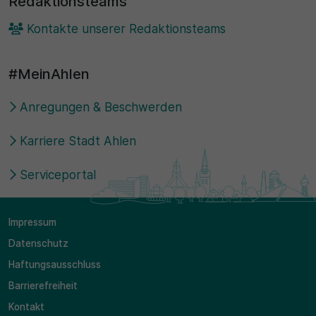
Redaktionsteams
Kontakte unserer Redaktionsteams
#MeinAhlen
Anregungen & Beschwerden
Karriere Stadt Ahlen
Serviceportal
Impressum
Datenschutz
Haftungsausschluss
Barrierefreiheit
Kontakt