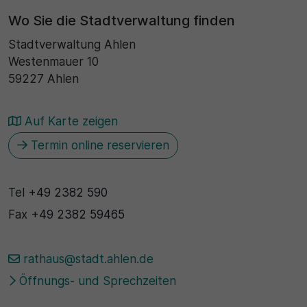
Wo Sie die Stadtverwaltung finden
Stadtverwaltung Ahlen
Westenmauer 10
59227 Ahlen
Auf Karte zeigen
Termin online reservieren
Tel
+49 2382 590
Fax
+49 2382 59465
rathaus@stadt.ahlen.de
Öffnungs- und Sprechzeiten