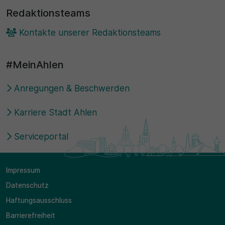
Redaktionsteams
Kontakte unserer Redaktionsteams
#MeinAhlen
Anregungen & Beschwerden
Karriere Stadt Ahlen
Serviceportal
Impressum
Datenschutz
Haftungsausschluss
Barrierefreiheit