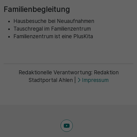
Familienbegleitung
Hausbesuche bei Neuaufnahmen
Tauschregal im Familienzentrum
Familienzentrum ist eine PlusKita
Redaktionelle Verantwortung:
Redaktion
Stadtportal Ahlen
|
Impressum