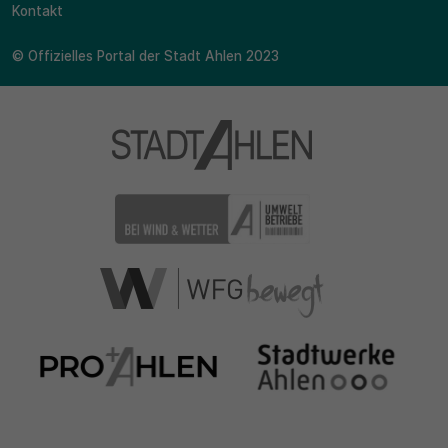
Kontakt
© Offizielles Portal der Stadt Ahlen 2023