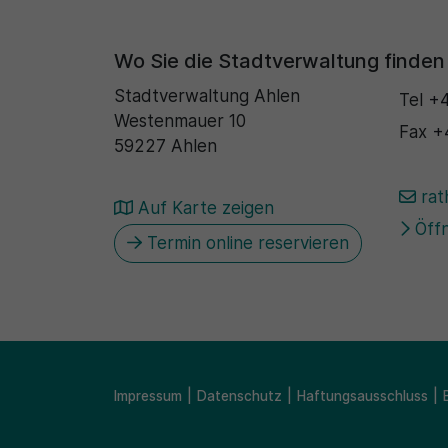
Wo Sie die Stadtverwaltung finden
Stadtverwaltung Ahlen
Tel
+4
Westenmauer 10
Fax
+
59227 Ahlen
rat
Auf Karte zeigen
Öffn
Termin online reservieren
Impressum
Datenschutz
Haftungsausschluss