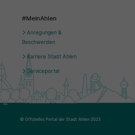
#MeinAhlen
Anregungen &
Beschwerden
Karriere Stadt Ahlen
Serviceportal
© Offizielles Portal der Stadt Ahlen 2023