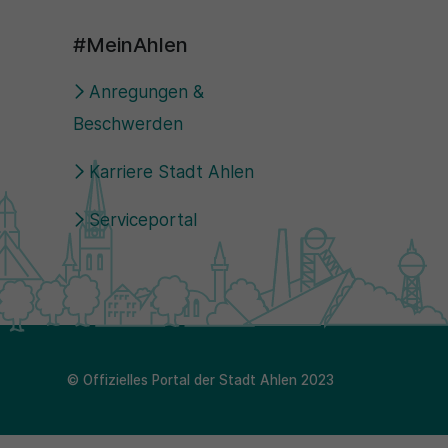
#MeinAhlen
Anregungen &
Beschwerden
Karriere Stadt Ahlen
Serviceportal
© Offizielles Portal der Stadt Ahlen 2023