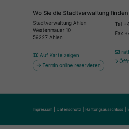
Wo Sie die Stadtverwaltung finden
Stadtverwaltung Ahlen
Tel
+4
Westenmauer 10
Fax
+
59227 Ahlen
rat
Auf Karte zeigen
Öffn
Termin online reservieren
Impressum
Datenschutz
Haftungsausschluss