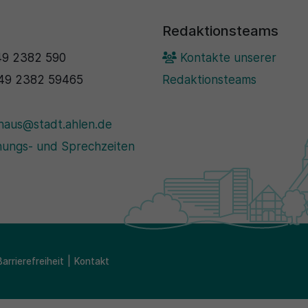
Redaktionsteams
9 2382 590
Kontakte unserer
49 2382 59465
Redaktionsteams
haus@stadt.ahlen.de
ungs- und Sprechzeiten
Barrierefreiheit
Kontakt