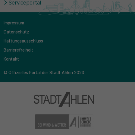
Serviceportal
Impressum
Datenschutz
Haftungsausschluss
Barrierefreiheit
Kontakt
© Offizielles Portal der Stadt Ahlen 2023