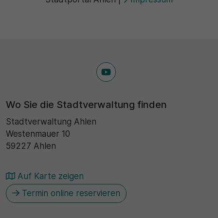
Wo Sie die Stadtverwaltung finden
Stadtverwaltung Ahlen
Westenmauer 10
59227 Ahlen
Auf Karte zeigen
Termin online reservieren