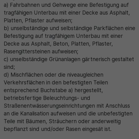
a) Fahrbahnen und Gehwege eine Befestigung auf
tragfähigen Unterbau mit einer Decke aus Asphalt,
Platten, Pflaster aufweisen;
b) unselbständige und selbständige Parkflächen eine
Befestigung auf tragfähigem Unterbau mit einer
Decke aus Asphalt, Beton, Platten, Pflaster,
Rasengittersteinen aufweisen;
c) unselbständige Grünanlagen gärtnerisch gestaltet
sind;
d) Mischflächen oder die niveaugleichen
Verkehrsflächen in den befestigten Teilen
entsprechend Buchstabe a) hergestellt,
betriebsfertige Beleuchtungs- und
Straßenentwässerungseinrichtungen mit Anschluss
an die Kanalisation aufweisen und die unbefestigten
Teile mit Bäumen, Sträuchern oder anderweitig
bepflanzt sind und/oder Rasen eingesät ist.