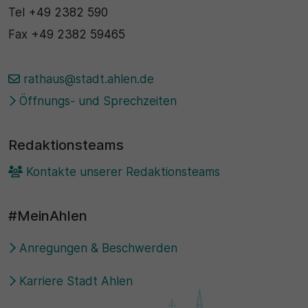
Tel
+49 2382 590
Fax
+49 2382 59465
rathaus@stadt.ahlen.de
Öffnungs- und Sprechzeiten
Redaktionsteams
Kontakte unserer Redaktionsteams
#MeinAhlen
Anregungen & Beschwerden
Karriere Stadt Ahlen