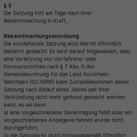
§ 3
Die Satzung tritt am Tage nach ihrer
Bekanntmachung in Kraft.
Bekanntmachungsanordnung
Die vorstehende Satzung wird hiermit öffentlich
bekannt gemacht. Es wird darauf hingewiesen, dass
eine Verletzung von Verfahrens- oder
Formvorschriften nach § 7 Abs. 6 der
Gemeindeordnung für das Land Nordrhein-
Westfalen (GO NRW) beim Zustandekommen dieser
Satzung nach Ablauf eines Jahres seit ihrer
Verkündung nicht mehr geltend gemacht werden
kann, es sei denn
a) eine vorgeschriebene Genehmigung fehlt oder ein
vorgeschriebenes Anzeigeverfahren wurde nicht
durchgeführt,
b) die Satzung ist nicht ordnungsgemäß öffentlich