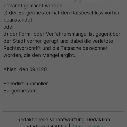
bekannt gemacht worden,
c) der Bürgermeister hat den Ratsbeschluss vorher
beanstandet,
oder
d) der Form- oder Verfahrensmangel ist gegenüber
der Stadt vorher gerügt und dabei die verletzte
Rechtsvorschrift und die Tatsache bezeichnet
worden, die den Mangel ergibt.
Ahlen, den 09.11.2011
Benedikt Ruhmöller
Bürgermeister
Redaktionelle Verantwortung:
Redaktion
Stadtportal Ahlen
|
Impressum