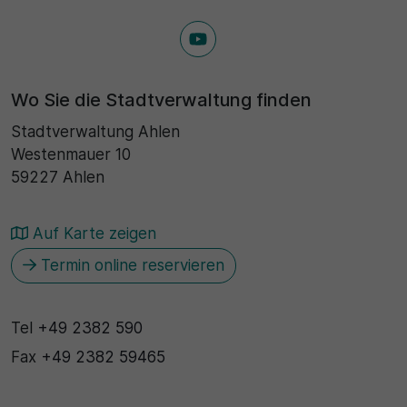
Wo Sie die Stadtverwaltung finden
Stadtverwaltung Ahlen
Westenmauer 10
59227 Ahlen
Auf Karte zeigen
Termin online reservieren
Tel
+49 2382 590
Fax
+49 2382 59465