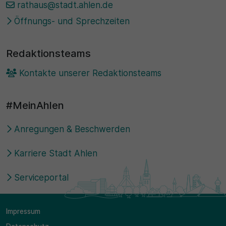
rathaus@stadt.ahlen.de
Öffnungs- und Sprechzeiten
Redaktionsteams
Kontakte unserer Redaktionsteams
#MeinAhlen
Anregungen & Beschwerden
Karriere Stadt Ahlen
Serviceportal
Impressum