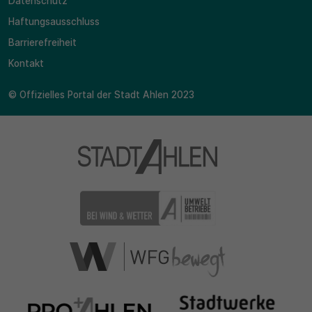
Datenschutz
Haftungsausschluss
Barrierefreiheit
Kontakt
© Offizielles Portal der Stadt Ahlen 2023