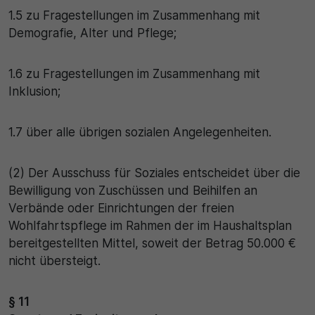
1.5 zu Fragestellungen im Zusammenhang mit
Demografie, Alter und Pflege;
1.6 zu Fragestellungen im Zusammenhang mit
Inklusion;
1.7 über alle übrigen sozialen Angelegenheiten.
(2) Der Ausschuss für Soziales entscheidet über die
Bewilligung von Zuschüssen und Beihilfen an
Verbände oder Einrichtungen der freien
Wohlfahrtspflege im Rahmen der im Haushaltsplan
bereitgestellten Mittel, soweit der Betrag 50.000 €
nicht übersteigt.
§ 11