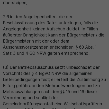
übersteigen;
2.6 in den Angelegenheiten, die der
Beschlussfassung des Rates unterliegen, falls die
Angelegenheit keinen Aufschub duldet. In Fällen
äußerster Dringlichkeit kann der Bürgermeister / die
Bürgermeisterin mit der oder dem
Ausschussvorsitzenden entscheiden. § 60 Abs. 1
Satz 3 und 4 GO NRW gelten entsprechend.
(3) Der Betriebsausschuss setzt unbeschadet der
Vorschrift des § 4 EigVO NRW die allgemeinen
Lieferbedingungen fest; er erteilt die Zustimmung zu
Erfolg gefährdenden Mehraufwendungen und zu
Mehrauszahlungen nach den §§ 15 und 16 dieser
Verordnung und schlägt der
Gemeindeprüfungsanstalt eine Wirtschaftsprüferin