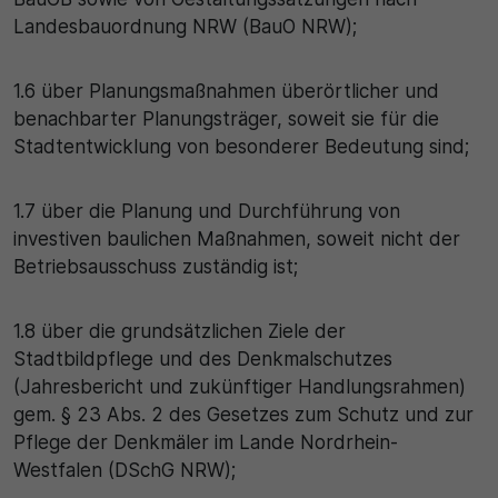
Landesbauordnung NRW (BauO NRW);
1.6 über Planungsmaßnahmen überörtlicher und
benachbarter Planungsträger, soweit sie für die
Stadtentwicklung von besonderer Bedeutung sind;
1.7 über die Planung und Durchführung von
investiven baulichen Maßnahmen, soweit nicht der
Betriebsausschuss zuständig ist;
1.8 über die grundsätzlichen Ziele der
Stadtbildpflege und des Denkmalschutzes
(Jahresbericht und zukünftiger Handlungsrahmen)
gem. § 23 Abs. 2 des Gesetzes zum Schutz und zur
Pflege der Denkmäler im Lande Nordrhein-
Westfalen (DSchG NRW);