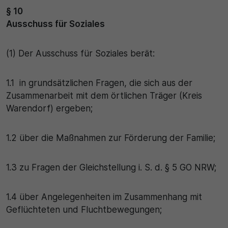
§ 10
Ausschuss für Soziales
(1) Der Ausschuss für Soziales berät:
1.1 in grundsätzlichen Fragen, die sich aus der
Zusammenarbeit mit dem örtlichen Träger (Kreis
Warendorf) ergeben;
1.2 über die Maßnahmen zur Förderung der Familie;
1.3 zu Fragen der Gleichstellung i. S. d. § 5 GO NRW;
1.4 über Angelegenheiten im Zusammenhang mit
Geflüchteten und Fluchtbewegungen;