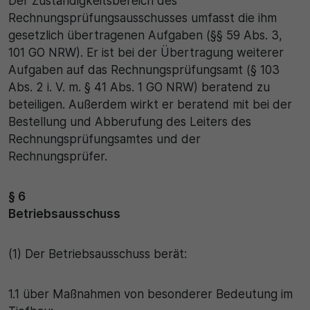
Der Zuständigkeitsbereich des
Rechnungsprüfungsausschusses umfasst die ihm
gesetzlich übertragenen Aufgaben (§§ 59 Abs. 3,
101 GO NRW). Er ist bei der Übertragung weiterer
Aufgaben auf das Rechnungsprüfungsamt (§ 103
Abs. 2 i. V. m. § 41 Abs. 1 GO NRW) beratend zu
beteiligen. Außerdem wirkt er beratend mit bei der
Bestellung und Abberufung des Leiters des
Rechnungsprüfungsamtes und der
Rechnungsprüfer.
§ 6
Betriebsausschuss
(1) Der Betriebsausschuss berät:
1.1 über Maßnahmen von besonderer Bedeutung im