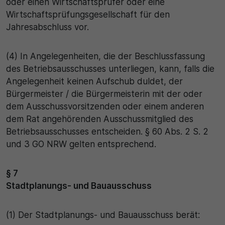
oder einen Wirtschaftsprüfer oder eine
Wirtschaftsprüfungsgesellschaft für den
Jahresabschluss vor.
(4) In Angelegenheiten, die der Beschlussfassung
des Betriebsausschusses unterliegen, kann, falls die
Angelegenheit keinen Aufschub duldet, der
Bürgermeister / die Bürgermeisterin mit der oder
dem Ausschussvorsitzenden oder einem anderen
dem Rat angehörenden Ausschussmitglied des
Betriebsausschusses entscheiden. § 60 Abs. 2 S. 2
und 3 GO NRW gelten entsprechend.
§ 7
Stadtplanungs- und Bauausschuss
(1) Der Stadtplanungs- und Bauausschuss berät: