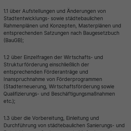
1.1 über Aufstellungen und Änderungen von
Stadtentwicklungs- sowie städtebaulichen
Rahmenplänen und Konzepten, Masterplänen und
entsprechenden Satzungen nach Baugesetzbuch
(BauGB);
1.2 über Einzelfragen der Wirtschafts- und
Strukturförderung einschließlich der
entsprechenden Förderanträge und
Inanspruchnahme von Förderprogrammen
(Stadterneuerung, Wirtschaftsförderung sowie
Qualifizierungs- und Beschäftigungsmaßnahmen
etc.);
1.3 über die Vorbereitung, Einleitung und
Durchführung von städtebaulichen Sanierungs- und