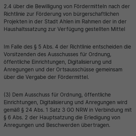
2.4 über die Bewilligung von Fördermitteln nach der
Richtlinie zur Förderung von bürgerschaftlichen
Projekten in der Stadt Ahlen im Rahmen der in der
Haushaltssatzung zur Verfügung gestellten Mittel
Im Falle des § 5 Abs. 4 der Richtlinie entscheiden die
Vorsitzenden des Ausschusses für Ordnung,
öffentliche Einrichtungen, Digitalisierung und
Anregungen und der Ortsausschüsse gemeinsam
über die Vergabe der Fördermittel.
(3) Dem Ausschuss für Ordnung, öffentliche
Einrichtungen, Digitalisierung und Anregungen wird
gemäß § 24 Abs. 1 Satz 3 GO NRW in Verbindung mit
§ 6 Abs. 2 der Hauptsatzung die Erledigung von
Anregungen und Beschwerden übertragen.