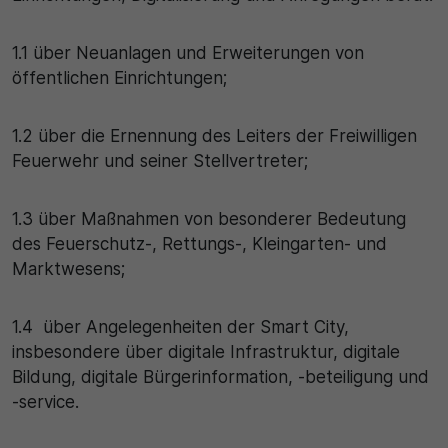
1.1 über Neuanlagen und Erweiterungen von
öffentlichen Einrichtungen;
1.2 über die Ernennung des Leiters der Freiwilligen
Feuerwehr und seiner Stellvertreter;
1.3 über Maßnahmen von besonderer Bedeutung
des Feuerschutz-, Rettungs-, Kleingarten- und
Marktwesens;
1.4 über Angelegenheiten der Smart City,
insbesondere über digitale Infrastruktur, digitale
Bildung, digitale Bürgerinformation, -beteiligung und
-service.