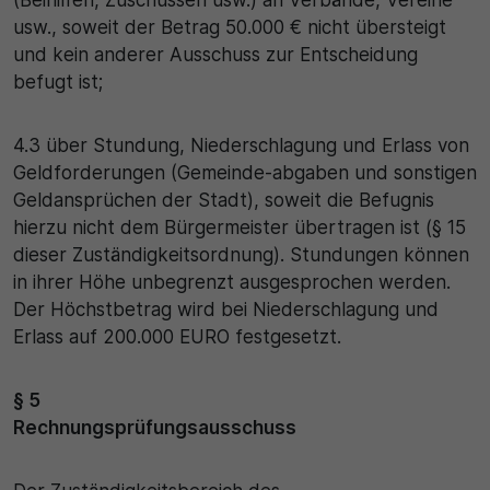
(Beihilfen, Zuschüssen usw.) an Verbände, Vereine
usw., soweit der Betrag 50.000 € nicht übersteigt
und kein anderer Ausschuss zur Entscheidung
befugt ist;
4.3 über Stundung, Niederschlagung und Erlass von
Geldforderungen (Gemeinde-abgaben und sonstigen
Geldansprüchen der Stadt), soweit die Befugnis
hierzu nicht dem Bürgermeister übertragen ist (§ 15
dieser Zuständigkeitsordnung). Stundungen können
in ihrer Höhe unbegrenzt ausgesprochen werden.
Der Höchstbetrag wird bei Niederschlagung und
Erlass auf 200.000 EURO festgesetzt.
§ 5
Rechnungsprüfungsausschuss