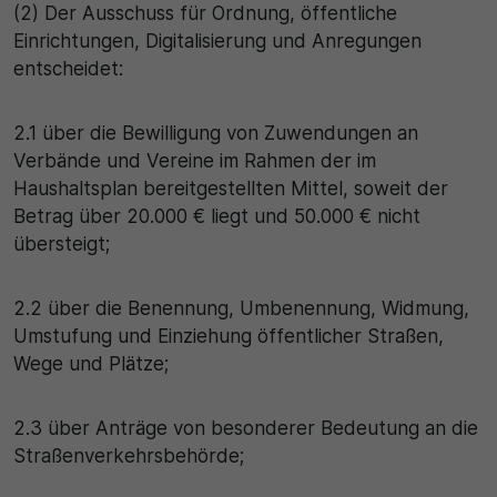
(2) Der Ausschuss für Ordnung, öffentliche
Einrichtungen, Digitalisierung und Anregungen
entscheidet:
2.1 über die Bewilligung von Zuwendungen an
Verbände und Vereine im Rahmen der im
Haushaltsplan bereitgestellten Mittel, soweit der
Betrag über 20.000 € liegt und 50.000 € nicht
übersteigt;
2.2 über die Benennung, Umbenennung, Widmung,
Umstufung und Einziehung öffentlicher Straßen,
Wege und Plätze;
2.3 über Anträge von besonderer Bedeutung an die
Straßenverkehrsbehörde;