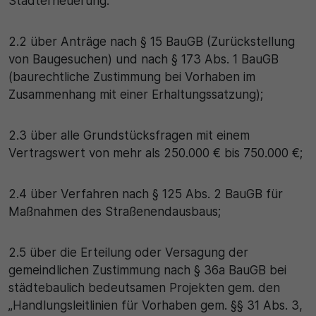
Stadterneuerung.
2.2 über Anträge nach § 15 BauGB (Zurückstellung
von Baugesuchen) und nach § 173 Abs. 1 BauGB
(baurechtliche Zustimmung bei Vorhaben im
Zusammenhang mit einer Erhaltungssatzung);
2.3 über alle Grundstücksfragen mit einem
Vertragswert von mehr als 250.000 € bis 750.000 €;
2.4 über Verfahren nach § 125 Abs. 2 BauGB für
Maßnahmen des Straßenendausbaus;
2.5 über die Erteilung oder Versagung der
gemeindlichen Zustimmung nach § 36a BauGB bei
städtebaulich bedeutsamen Projekten gem. den
„Handlungsleitlinien für Vorhaben gem. §§ 31 Abs. 3,