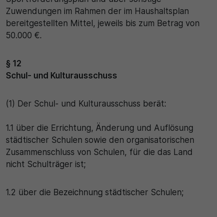
Zuwendungen im Rahmen der im Haushaltsplan
bereitgestellten Mittel, jeweils bis zum Betrag von
50.000 €.
§ 12
Schul- und Kulturausschuss
(1) Der Schul- und Kulturausschuss berät:
1.1 über die Errichtung, Änderung und Auflösung
städtischer Schulen sowie den organisatorischen
Zusammenschluss von Schulen, für die das Land
nicht Schulträger ist;
1.2 über die Bezeichnung städtischer Schulen;