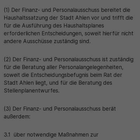
(1) Der Finanz- und Personalausschuss bereitet die
Haushaltssatzung der Stadt Ahlen vor und trifft die
für die Ausführung des Haushaltsplanes
erforderlichen Entscheidungen, soweit hierfür nicht
andere Ausschüsse zuständig sind.
(2) Der Finanz- und Personalausschuss ist zuständig
für die Beratung aller Personalangelegenheiten,
soweit die Entscheidungsbefugnis beim Rat der
Stadt Ahlen liegt, und für die Beratung des
Stellenplanentwurfes.
(3) Der Finanz- und Personalausschuss berät
außerdem:
3.1 über notwendige Maßnahmen zur