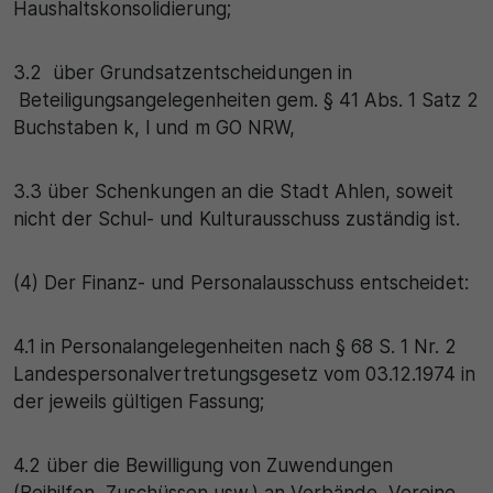
Haushaltskonsolidierung;
3.2 über Grundsatzentscheidungen in
Beteiligungsangelegenheiten gem. § 41 Abs. 1 Satz 2
Buchstaben k, l und m GO NRW,
3.3 über Schenkungen an die Stadt Ahlen, soweit
nicht der Schul- und Kulturausschuss zuständig ist.
(4) Der Finanz- und Personalausschuss entscheidet:
4.1 in Personalangelegenheiten nach § 68 S. 1 Nr. 2
Landespersonalvertretungsgesetz vom 03.12.1974 in
der jeweils gültigen Fassung;
4.2 über die Bewilligung von Zuwendungen