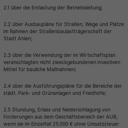
2.1 über die Entlastung der Betriebsleitung;
2.2 über Ausbaupläne für Straßen, Wege und Plätze
im Rahmen der Straßenbaulastträgerschaft der
Stadt Ahlen;
2.3 über die Verwendung der im Wirtschaftsplan
veranschlagten nicht zweckgebundenen investiven
Mittel für bauliche Maßnahmen;
2.4 über die Ausführungspläne für die Bereiche der
städt. Park- und Grünanlagen und Friedhöfe;
2.5 Stundung, Erlass und Niederschlagung von
Forderungen aus dem Geschäftsbereich der AUB,
wenn sie im Einzelfall 25.000 € ohne Umsatzsteuer