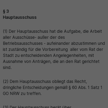
§ 3
Hauptausschuss
(1) Der Hauptausschuss hat die Aufgabe, die Arbeit
aller Ausschüsse- außer der des
Betriebsausschusses - aufeinander abzustimmen und
ist zuständig für die Vorbereitung aller vom Rat der
Stadt zu entscheidenden Angelegenheiten, mit
Ausnahme von Anträgen, die an den Rat gerichtet
sind.
(2) Dem Hauptausschuss obliegt das Recht,
dringliche Entscheidungen gemäß § 60 Abs. 1 Satz 1
GO NRW zu treffen.
(3) Der Hauptausschuss berät über