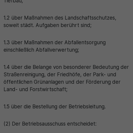
Tiefbau;
1.2 über Maßnahmen des Landschaftsschutzes,
soweit städt. Aufgaben berührt sind;
1.3 über Maßnahmen der Abfallentsorgung
einschließlich Abfallverwertung;
1.4 über die Belange von besonderer Bedeutung der
Straßenreinigung, der Friedhöfe, der Park- und
öffentlichen Grünanlagen und der Förderung der
Land- und Forstwirtschaft;
1.5 über die Bestellung der Betriebsleitung.
(2) Der Betriebsausschuss entscheidet: