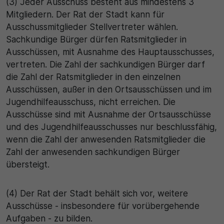
(3) Jeder Ausschuss besteht aus mindestens 3
Mitgliedern. Der Rat der Stadt kann für
Ausschussmitglieder Stellvertreter wählen.
Sachkundige Bürger dürfen Ratsmitglieder in
Ausschüssen, mit Ausnahme des Hauptausschusses,
vertreten. Die Zahl der sachkundigen Bürger darf
die Zahl der Ratsmitglieder in den einzelnen
Ausschüssen, außer in den Ortsausschüssen und im
Jugendhilfeausschuss, nicht erreichen. Die
Ausschüsse sind mit Ausnahme der Ortsausschüsse
und des Jugendhilfeausschusses nur beschlussfähig,
wenn die Zahl der anwesenden Ratsmitglieder die
Zahl der anwesenden sachkundigen Bürger
übersteigt.
(4) Der Rat der Stadt behält sich vor, weitere
Ausschüsse - insbesondere für vorübergehende
Aufgaben - zu bilden.