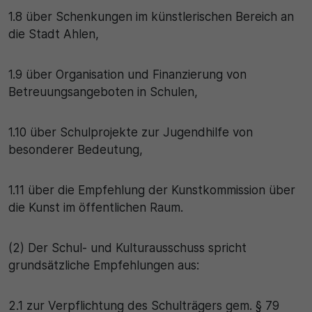
1.8 über Schenkungen im künstlerischen Bereich an
die Stadt Ahlen,
1.9 über Organisation und Finanzierung von
Betreuungsangeboten in Schulen,
1.10 über Schulprojekte zur Jugendhilfe von
besonderer Bedeutung,
1.11 über die Empfehlung der Kunstkommission über
die Kunst im öffentlichen Raum.
(2) Der Schul- und Kulturausschuss spricht
grundsätzliche Empfehlungen aus:
2.1 zur Verpflichtung des Schulträgers gem. § 79