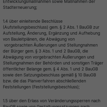
Entwicklungsmaßnahmen sowie Maßnahmen der
Stadterneuerung;
1.4 über einleitende Beschlüsse
(Aufstellungsbeschluss) gem. § 2 Abs. 1 BauGB zur
Aufstellung, Änderung, Ergänzung und Aufhebung
von Bauleitplänen, die Abwägung von
vorgebrachten Äußerungen und Stellungnahmen
der Bürger gem. § 3 Abs. 1 und 2 BauGB, die
Abwägung von vorgebrachten Äußerungen und
Stellungnahmen der Behörden und sonstigen Träger
öffentlicher Belange gem. § 4 Abs. 1 und 2 BauGB
sowie den Satzungsbeschluss gemäß § 10 BauGB
bzw. die das Planverfahren abschließenden
Feststellungen (Feststellungsbeschluss);
1.5 über den Erlass von Veränderungssperren nach
BauGB sowie von Gestaltungssatzungen nach