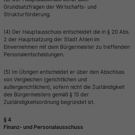
Grundsatzfragen der Wirtschafts- und
Strukturförderung.
(4) Der Hauptausschuss entscheidet die in § 20 Abs.
2 der Hauptsatzung der Stadt Ahlen im
Einvernehmen mit dem Bürgermeister zu treffenden
Personalentscheidungen.
(5) Im Übrigen entscheidet er über den Abschluss
von Vergleichen (gerichtlichen und
außergerichtlichen), sofern nicht die Zuständigkeit
des Bürgermeisters gemäß § 15 der
Zuständigkeitsordnung begründet ist.
§ 4
Finanz- und Personalausschuss