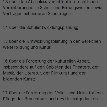
1.3 über den Abschluss von öffentlich-rechtlichen
Vereinbarungen im Schul- und Bildungswesen sowie
Verträgen mit anderen Schulträgern;
1.4 über die Schulentwicklungsplanung;
1.5 über die Entwicklungsplanung in den Bereichen
Weiterbildung und Kultur;
1.6 über die Förderung der kulturellen Arbeit,
insbesondere auf den Gebieten des Theaters, der
Musik, der Literatur, der Filmkunst und der
bildenden Kunst;
1.7 über die Förderung der Volks- und Heimatpflege,
Pflege des Brauchtums und des Heimatgedankens;