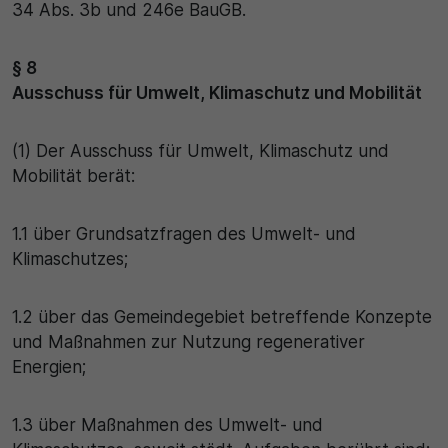
34 Abs. 3b und 246e BauGB.
§ 8
Ausschuss für Umwelt, Klimaschutz und Mobilität
(1) Der Ausschuss für Umwelt, Klimaschutz und
Mobilität berät:
1.1 über Grundsatzfragen des Umwelt- und
Klimaschutzes;
1.2 über das Gemeindegebiet betreffende Konzepte
und Maßnahmen zur Nutzung regenerativer
Energien;
1.3 über Maßnahmen des Umwelt- und