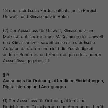
1.8 über städtische Fördermaßnahmen im Bereich
Umwelt- und Klimaschutz in Ahlen.
(2) Der Ausschuss für Umwelt, Klimaschutz und
Mobilität entscheidet über Maßnahmen des Umwelt-
und Klimaschutzes, soweit diese eine städtische
Aufgabe darstellen und nicht die Zuständigkeit
anderer Behörden und Einrichtungen oder anderer
Ausschüsse gegeben ist.
§ 9
Ausschuss für Ordnung, öffentliche Einrichtungen,
Digitalisierung und Anregungen
(1) Der Ausschuss für Ordnung, öffentliche
Einrichtungen, Digitalisierung und Anregungen berät: