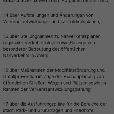
Klimaschutzes, soweit städt. Aufgaben berührt sind;
1.4 über Aufstellungen und Änderungen von
Verkehrsentwicklungs- und Lärmaktionsplänen;
1.5 über Stellungnahmen zu Nahverkehrsplänen
regionaler Verkehrsträger sowie Belange von
besonderer Bedeutung des öffentlichen
Nahverkehrs in Ahlen;
1.6 über Maßnahmen der Mobilitätsförderung und
Unfallprävention im Zuge der Ausbauplanung von
öffentlichen Straßen, Wegen und Plätzen sowie im
Rahmen der Verkehrsentwicklungsplanung;
1.7 über die Ausführungspläne für die Bereiche der
städt. Park- und Grünanlagen und Friedhöfe;