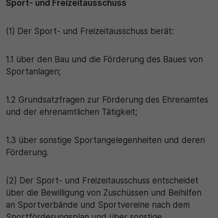
Sport- und Freizeitausschuss
(1) Der Sport- und Freizeitausschuss berät:
1.1 über den Bau und die Förderung des Baues von
Sportanlagen;
1.2 Grundsatzfragen zur Förderung des Ehrenamtes
und der ehrenamtlichen Tätigkeit;
1.3 über sonstige Sportangelegenheiten und deren
Förderung.
(2) Der Sport- und Freizeitausschuss entscheidet
über die Bewilligung von Zuschüssen und Beihilfen
an Sportverbände und Sportvereine nach dem
Sportförderungsplan und über sonstige