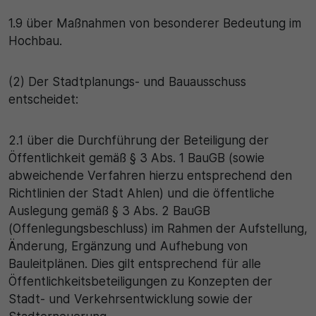
1.9 über Maßnahmen von besonderer Bedeutung im
Hochbau.
(2) Der Stadtplanungs- und Bauausschuss
entscheidet:
2.1 über die Durchführung der Beteiligung der
Öffentlichkeit gemäß § 3 Abs. 1 BauGB (sowie
abweichende Verfahren hierzu entsprechend den
Richtlinien der Stadt Ahlen) und die öffentliche
Auslegung gemäß § 3 Abs. 2 BauGB
(Offenlegungsbeschluss) im Rahmen der Aufstellung,
Änderung, Ergänzung und Aufhebung von
Bauleitplänen. Dies gilt entsprechend für alle
Öffentlichkeitsbeteiligungen zu Konzepten der
Stadt- und Verkehrsentwicklung sowie der