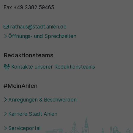
Fax
+49 2382 59465
rathaus@stadt.ahlen.de
Öffnungs- und Sprechzeiten
Redaktionsteams
Kontakte unserer Redaktionsteams
#MeinAhlen
Anregungen & Beschwerden
Karriere Stadt Ahlen
Serviceportal