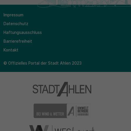
Impressum
Datenschutz
Haftungsausschluss
Barrierefreiheit
Kontakt
© Offizielles Portal der Stadt Ahlen 2023