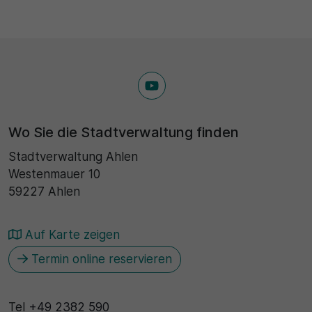
Wo Sie die Stadtverwaltung finden
Stadtverwaltung Ahlen
Westenmauer 10
59227 Ahlen
Auf Karte zeigen
Termin online reservieren
Tel
+49 2382 590