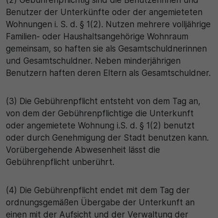
(2) Gebührenpflichtig sind die Benutzerinnen und
Benutzer der Unterkünfte oder der angemieteten
Wohnungen i. S. d. § 1(2). Nutzen mehrere volljährige
Familien- oder Haushaltsangehörige Wohnraum
gemeinsam, so haften sie als Gesamtschuldnerinnen
und Gesamtschuldner. Neben minderjährigen
Benutzern haften deren Eltern als Gesamtschuldner.
(3) Die Gebührenpflicht entsteht von dem Tag an,
von dem der Gebührenpflichtige die Unterkunft
oder angemietete Wohnung i.S. d. § 1(2) benutzt
oder durch Genehmigung der Stadt benutzen kann.
Vorübergehende Abwesenheit lässt die
Gebührenpflicht unberührt.
(4) Die Gebührenpflicht endet mit dem Tag der
ordnungsgemäßen Übergabe der Unterkunft an
einen mit der Aufsicht und der Verwaltung der