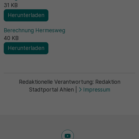
31 KB
Herunterladen
Berechnung Hermesweg
40 KB
Herunterladen
Redaktionelle Verantwortung:
Redaktion
Stadtportal Ahlen
|
Impressum