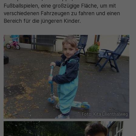
Fußballspielen, eine großzügige Fläche, um mit
verschiedenen Fahrzeugen zu fahren und einen
Bereich für die jüngeren Kinder.
Foto: Kita Lilienthalweg