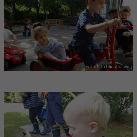
Foto: Kita Lilienthalweg