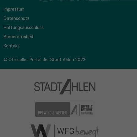
Impressum
Datenschutz
Haftungsausschluss
Barrierefreiheit
Kontakt
© Offizielles Portal der Stadt Ahlen 2023