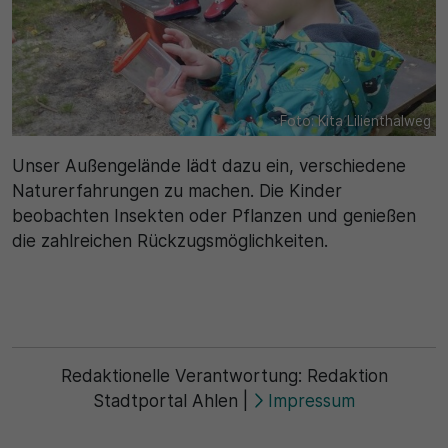
Foto: Kita Lilienthalweg
Unser Außengelände lädt dazu ein, verschiedene
Naturerfahrungen zu machen. Die Kinder
beobachten Insekten oder Pflanzen und genießen
die zahlreichen Rückzugsmöglichkeiten.
Redaktionelle Verantwortung:
Redaktion
Stadtportal Ahlen
|
Impressum