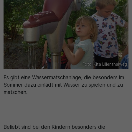
Foto: Kita Lilienthalweg
Es gibt eine Wassermatschanlage, die besonders im
Sommer dazu einlädt mit Wasser zu spielen und zu
matschen.
Beliebt sind bei den Kindern besonders die