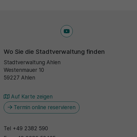
Wo Sie die Stadtverwaltung finden
Stadtverwaltung Ahlen
Westenmauer 10
59227 Ahlen
Auf Karte zeigen
Termin online reservieren
Tel
+49 2382 590