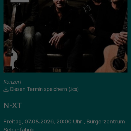
Konzert
Diesen Termin speichern (.ics)
N-XT
Freitag, 07.08.2026, 20:00 Uhr , Bürgerzentrum
Schuhfabrik