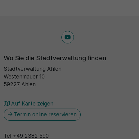
Wo Sie die Stadtverwaltung finden
Stadtverwaltung Ahlen
Westenmauer 10
59227 Ahlen
Auf Karte zeigen
Termin online reservieren
Tel
+49 2382 590