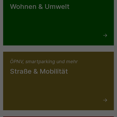
Wohnen & Umwelt
ÖPNV, smartparking und mehr
Straße & Mobilität