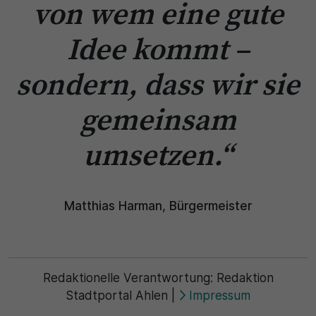
von wem eine gute
Idee kommt –
sondern, dass wir sie
gemeinsam
umsetzen.“
Matthias Harman, Bürgermeister
Redaktionelle Verantwortung:
Redaktion
Stadtportal Ahlen
|
Impressum