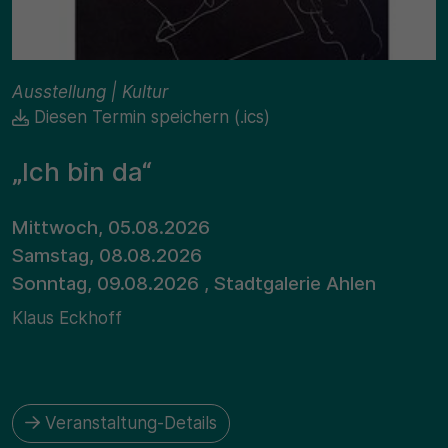
Ausstellung | Kultur
Diesen Termin speichern (.ics)
„Ich bin da“
Mittwoch, 05.08.2026
Samstag, 08.08.2026
Sonntag, 09.08.2026 , Stadtgalerie Ahlen
Klaus Eckhoff
Veranstaltung-Details