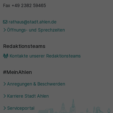
Fax
+49 2382 59465
rathaus@stadt.ahlen.de
Öffnungs- und Sprechzeiten
Redaktionsteams
Kontakte unserer Redaktionsteams
#MeinAhlen
Anregungen & Beschwerden
Karriere Stadt Ahlen
Serviceportal