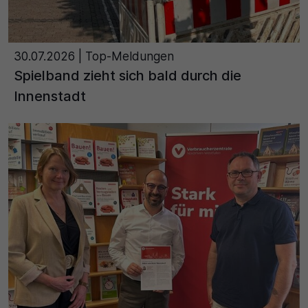
30.07.2026
| Top-Meldungen
Spielband zieht sich bald durch die
Innenstadt