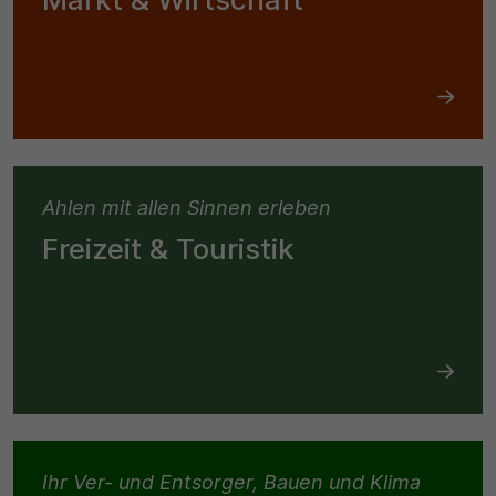
Ahlen mit allen Sinnen erleben
Freizeit & Touristik
Ihr Ver- und Entsorger, Bauen und Klima