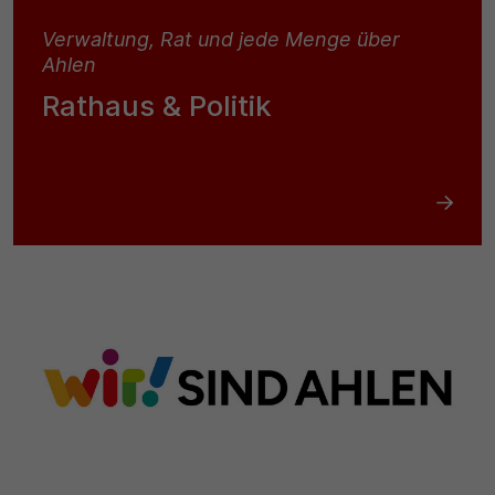
Verwaltung, Rat und jede Menge über
Ahlen
Rathaus & Politik