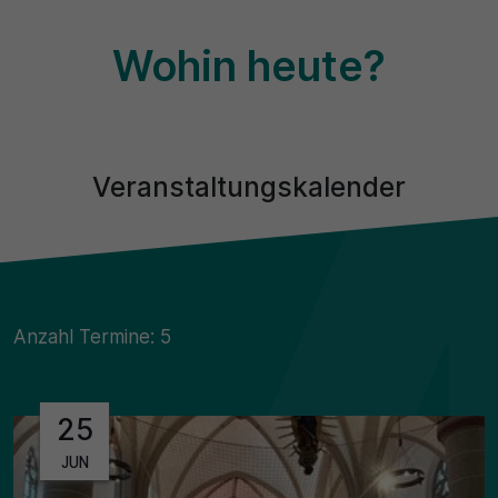
Wohin heute?
Veranstaltungskalender
Anzahl Termine: 5
25
JUN