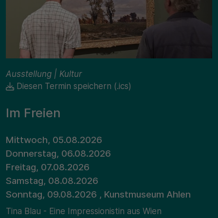
Ausstellung | Kultur
Diesen Termin speichern (.ics)
Im Freien
Mittwoch, 05.08.2026
Donnerstag, 06.08.2026
Freitag, 07.08.2026
Samstag, 08.08.2026
Sonntag, 09.08.2026 , Kunstmuseum Ahlen
Tina Blau - Eine Impressionistin aus Wien