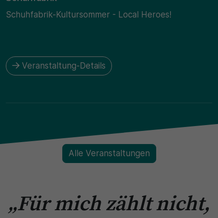
Schuhfabrik-Kultursommer - Local Heroes!
Veranstaltung-Details
Alle Veranstaltungen
„Für mich zählt nicht,