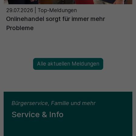
29.07.2026
| Top-Meldungen
Onlinehandel sorgt für immer mehr
Probleme
Alle aktuellen Meldungen
Bürgerservice, Familie und mehr
Service & Info