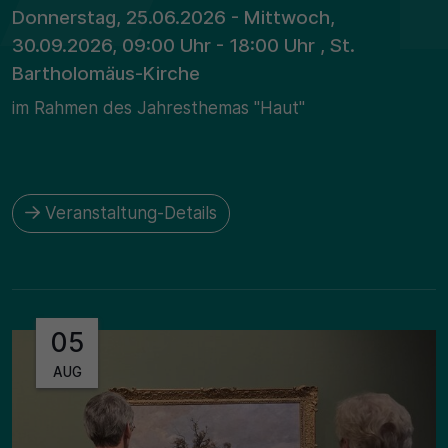
Donnerstag, 25.06.2026 - Mittwoch,
30.09.2026, 09:00 Uhr - 18:00 Uhr , St.
Bartholomäus-Kirche
im Rahmen des Jahresthemas "Haut"
Veranstaltung-Details
05
AUG