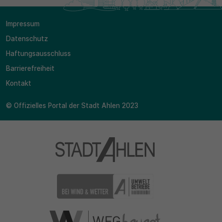
Impressum
Datenschutz
Haftungsausschluss
Barrierefreiheit
Kontakt
© Offizielles Portal der Stadt Ahlen 2023