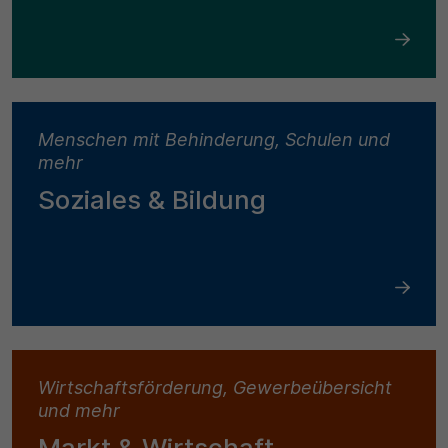
Menschen mit Behinderung, Schulen und
mehr
Soziales & Bildung
Wirtschaftsförderung, Gewerbeübersicht
und mehr
Markt & Wirtschaft