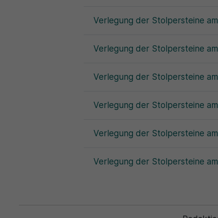
Verlegung der Stolpersteine am
Verlegung der Stolpersteine am
Verlegung der Stolpersteine a
Verlegung der Stolpersteine am
Verlegung der Stolpersteine a
Verlegung der Stolpersteine a