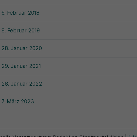
 6. Februar 2018
 8. Februar 2019
m 28. Januar 2020
 29. Januar 2021
m 28. Januar 2022
m 7. März 2023