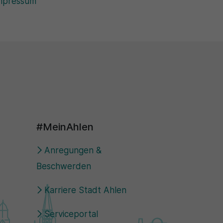
mpressum
#MeinAhlen
Anregungen &
Beschwerden
Karriere Stadt Ahlen
Serviceportal