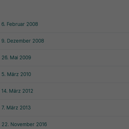
 6. Februar 2008
m 9. Dezember 2008
 26. Mai 2009
 5. März 2010
 14. März 2012
 7. März 2013
m 22. November 2016