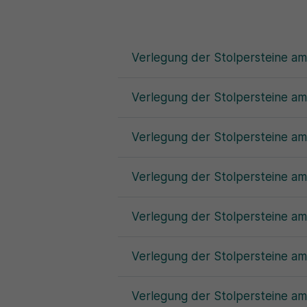
Verlegung der Stolpersteine am
Verlegung der Stolpersteine a
Verlegung der Stolpersteine am
Verlegung der Stolpersteine am
Verlegung der Stolpersteine am
Verlegung der Stolpersteine am
Verlegung der Stolpersteine a