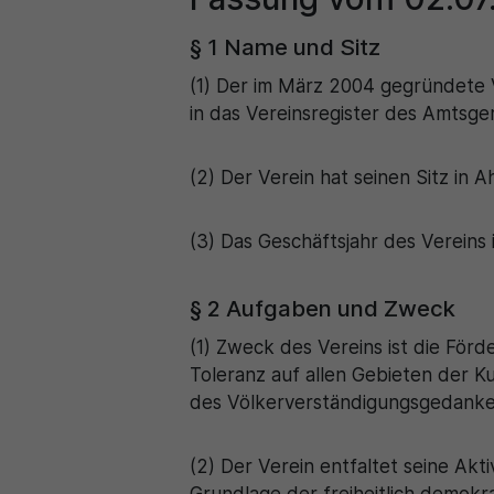
§ 1 Name und Sitz
(1) Der im März 2004 gegründete 
in das Vereinsregister des Amtsge
(2) Der Verein hat seinen Sitz in A
(3) Das Geschäftsjahr des Vereins 
§ 2 Aufgaben und Zweck
(1) Zweck des Vereins ist die För
Toleranz auf allen Gebieten der K
des Völkerverständigungsgedanke
(2) Der Verein entfaltet seine Akt