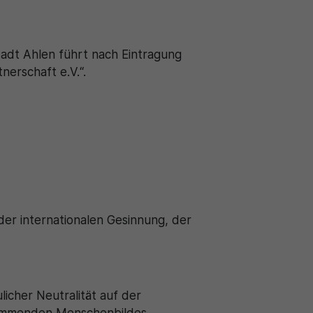
adt Ahlen führt nach Eintragung
erschaft e.V.“.
der internationalen Gesinnung, der
licher Neutralität auf der