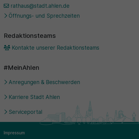
rathaus@stadt.ahlen.de
Öffnungs- und Sprechzeiten
Redaktionsteams
Kontakte unserer Redaktionsteams
#MeinAhlen
Anregungen & Beschwerden
Karriere Stadt Ahlen
Serviceportal
Impressum