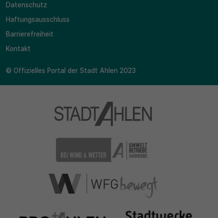
Datenschutz
Haftungsausschluss
Barrierefreiheit
Kontakt
© Offizielles Portal der Stadt Ahlen 2023