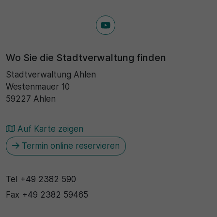
Wo Sie die Stadtverwaltung finden
Stadtverwaltung Ahlen
Westenmauer 10
59227 Ahlen
Auf Karte zeigen
Termin online reservieren
Tel
+49 2382 590
Fax
+49 2382 59465