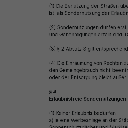
(1) Die Benutzung der Straßen üb
ist, als Sondernutzung der Erlaubn
(2) Sondernutzungen dürfen erst 
und Genehmigungen erteilt sind. 
(3) § 2 Absatz 3 gilt entsprechend
(4) Die Einräumung von Rechten z
den Gemeingebrauch nicht beeintr
oder der Entsorgung bleibt außer 
§ 4
Erlaubnisfreie Sondernutzungen
(1) Keiner Erlaubnis bedürfen
a) je eine Werbeanlage an der Stät
Sonnenschutzdächer und Markisen