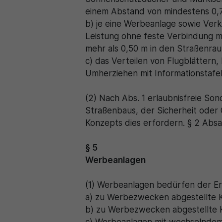
einem Abstand von mindestens 0
b) je eine Werbeanlage sowie Ver
Leistung ohne feste Verbindung m
mehr als 0,50 m in den Straßenra
c) das Verteilen von Flugblättern
Umherziehen mit Informationstafel
(2) Nach Abs. 1 erlaubnisfreie S
Straßenbaus, der Sicherheit oder 
Konzepts dies erfordern. § 2 Absa
§ 5
Werbeanlagen
(1) Werbeanlagen bedürfen der Er
a) zu Werbezwecken abgestellte 
b) zu Werbezwecken abgestellte 