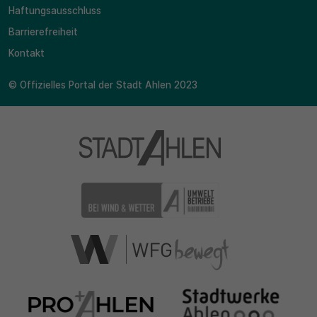
Haftungsausschluss
Barrierefreiheit
Kontakt
© Offizielles Portal der Stadt Ahlen 2023