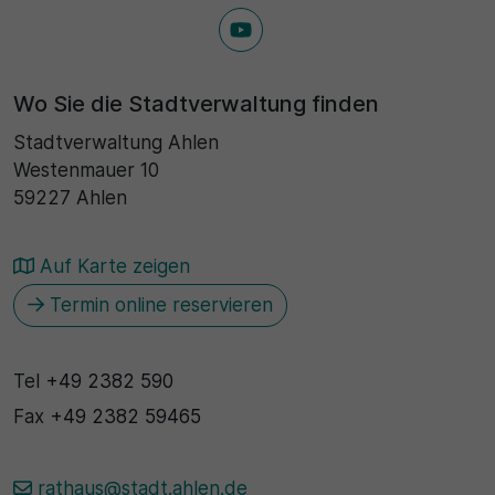
Wo Sie die Stadtverwaltung finden
Stadtverwaltung Ahlen
Westenmauer 10
59227 Ahlen
Auf Karte zeigen
Termin online reservieren
Tel
+49 2382 590
Fax
+49 2382 59465
rathaus@stadt.ahlen.de