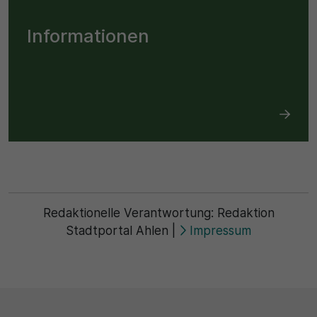
Informationen
Redaktionelle Verantwortung:
Redaktion
Stadtportal Ahlen
|
Impressum