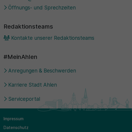
Öffnungs- und Sprechzeiten
Redaktionsteams
Kontakte unserer Redaktionsteams
#MeinAhlen
Anregungen & Beschwerden
Karriere Stadt Ahlen
Serviceportal
Impressum
Datenschutz