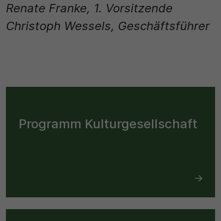
Renate Franke, 1. Vorsitzende
Christoph Wessels, Geschäftsführer
Programm Kulturgesellschaft