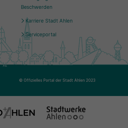
Beschwerden
Karriere Stadt Ahlen
Serviceportal
© Offizielles Portal der Stadt Ahlen 2023