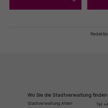
Redaktio
Wo Sie die Stadtverwaltung finden
Stadtverwaltung Ahlen
Tel
+4