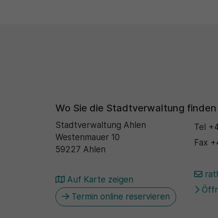
Wo Sie die Stadtverwaltung finden
Stadtverwaltung Ahlen
Tel
+4
Westenmauer 10
Fax
+
59227 Ahlen
rat
Auf Karte zeigen
Öffn
Termin online reservieren