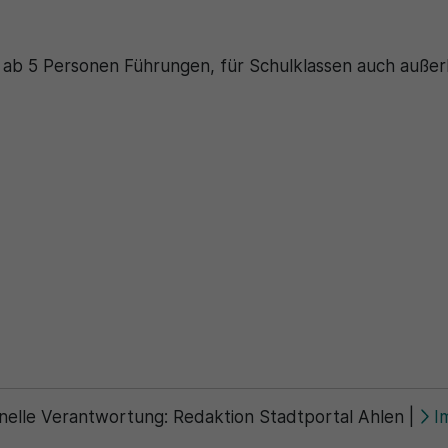
 ab 5 Personen Führungen, für Schulklassen auch außer
nelle Verantwortung:
Redaktion Stadtportal Ahlen
|
I