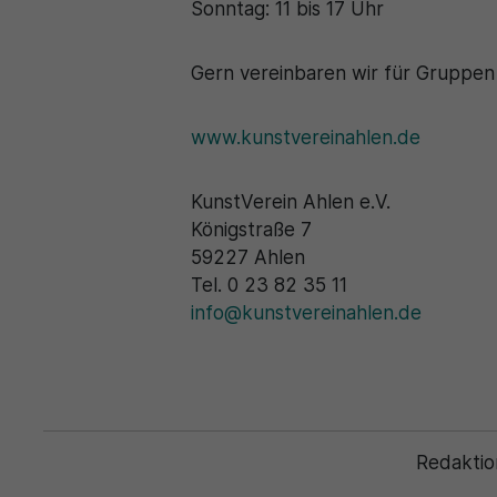
Sonntag: 11 bis 17 Uhr
Gern vereinbaren wir für Gruppen
www.kunstvereinahlen.de
KunstVerein Ahlen e.V.
Königstraße 7
59227 Ahlen
Tel. 0 23 82 35 11
info@kunstvereinahlen.de
Redaktio