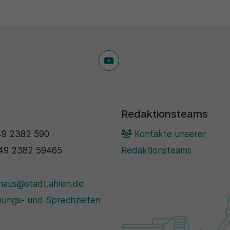
Redaktionsteams
9 2382 590
Kontakte unserer
49 2382 59465
Redaktionsteams
haus@stadt.ahlen.de
ungs- und Sprechzeiten