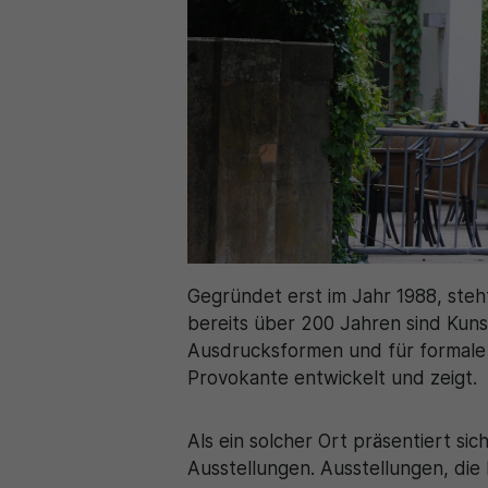
Gegründet erst im Jahr 1988, steh
bereits über 200 Jahren sind Kuns
Ausdrucksformen und für formale 
Provokante entwickelt und zeigt.
Als ein solcher Ort präsentiert si
Ausstellungen. Ausstellungen, die 