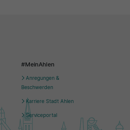
#MeinAhlen
Anregungen &
Beschwerden
Karriere Stadt Ahlen
Serviceportal