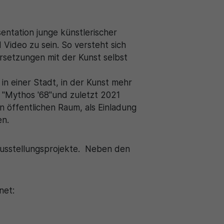
entation junge künstlerischer
Video zu sein. So versteht sich
rsetzungen mit der Kunst selbst
in einer Stadt, in der Kunst mehr
, "Mythos '68"und zuletzt 2021
n öffentlichen Raum, als Einladung
en.
 Ausstellungsprojekte. Neben den
net: