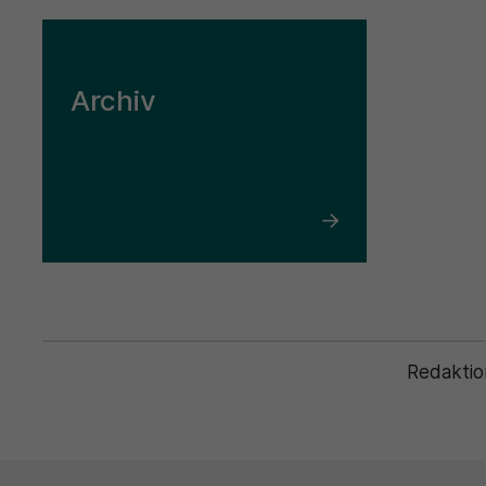
Archiv
Redaktio