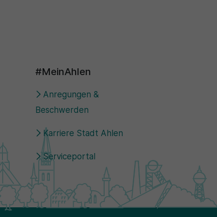
#MeinAhlen
Anregungen &
Beschwerden
Karriere Stadt Ahlen
Serviceportal