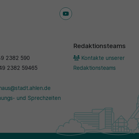
Redaktionsteams
9 2382 590
Kontakte unserer
49 2382 59465
Redaktionsteams
haus@stadt.ahlen.de
ungs- und Sprechzeiten