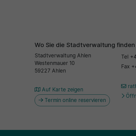
Wo Sie die Stadtverwaltung finden
Stadtverwaltung Ahlen
Tel
+4
Westenmauer 10
Fax
+
59227 Ahlen
rat
Auf Karte zeigen
Öffn
Termin online reservieren