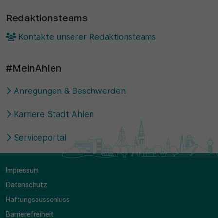
Redaktionsteams
Kontakte unserer Redaktionsteams
#MeinAhlen
Anregungen & Beschwerden
Karriere Stadt Ahlen
Serviceportal
Impressum
Datenschutz
Haftungsausschluss
Barrierefreiheit