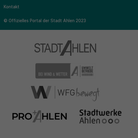
Kontakt
© Offizielles Portal der Stadt Ahlen 2023