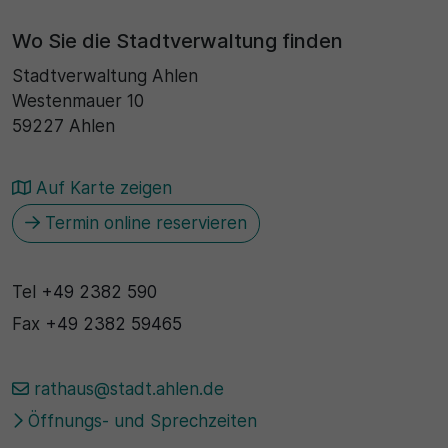
Wo Sie die Stadtverwaltung finden
Stadtverwaltung Ahlen
Westenmauer 10
59227 Ahlen
Auf Karte zeigen
Termin online reservieren
Tel
+49 2382 590
Fax
+49 2382 59465
rathaus@stadt.ahlen.de
Öffnungs- und Sprechzeiten