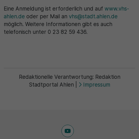
Eine Anmeldung ist erforderlich und auf
www.vhs-
ahlen.de
oder per Mail an
vhs@stadt.ahlen.de
möglich. Weitere Informationen gibt es auch
telefonisch unter 0 23 82 59 436.
Redaktionelle Verantwortung:
Redaktion
Stadtportal Ahlen
|
Impressum