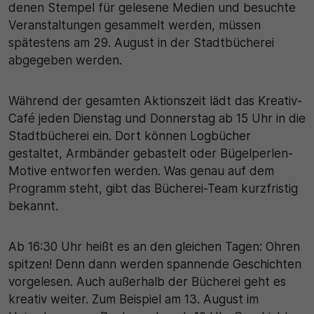
denen Stempel für gelesene Medien und besuchte
Veranstaltungen gesammelt werden, müssen
spätestens am 29. August in der Stadtbücherei
abgegeben werden.
Während der gesamten Aktionszeit lädt das Kreativ-
Café jeden Dienstag und Donnerstag ab 15 Uhr in die
Stadtbücherei ein. Dort können Logbücher
gestaltet, Armbänder gebastelt oder Bügelperlen-
Motive entworfen werden. Was genau auf dem
Programm steht, gibt das Bücherei-Team kurzfristig
bekannt.
Ab 16:30 Uhr heißt es an den gleichen Tagen: Ohren
spitzen! Denn dann werden spannende Geschichten
vorgelesen. Auch außerhalb der Bücherei geht es
kreativ weiter. Zum Beispiel am 13. August im