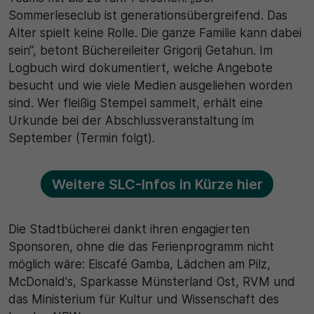
Sommerleseclub ist generationsübergreifend. Das
Alter spielt keine Rolle. Die ganze Familie kann dabei
sein“, betont Büchereileiter Grigorij Getahun. Im
Logbuch wird dokumentiert, welche Angebote
besucht und wie viele Medien ausgeliehen worden
sind. Wer fleißig Stempel sammelt, erhält eine
Urkunde bei der Abschlussveranstaltung im
September (Termin folgt).
Weitere SLC-Infos in Kürze hier
Die Stadtbücherei dankt ihren engagierten
Sponsoren, ohne die das Ferienprogramm nicht
möglich wäre: Eiscafé Gamba, Lädchen am Pilz,
McDonald's, Sparkasse Münsterland Ost, RVM und
das Ministerium für Kultur und Wissenschaft des