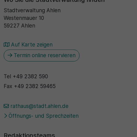
Stadtverwaltung Ahlen
Westenmauer 10
59227 Ahlen
Auf Karte zeigen
Termin online reservieren
Tel
+49 2382 590
Fax
+49 2382 59465
rathaus@stadt.ahlen.de
Öffnungs- und Sprechzeiten
Redaktionsteams