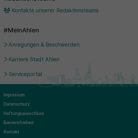
Kontakte unserer Redaktionsteams
#MeinAhlen
Anregungen & Beschwerden
Karriere Stadt Ahlen
Serviceportal
Impressum
Datenschutz
Haftungsausschluss
Barrierefreiheit
Kontakt