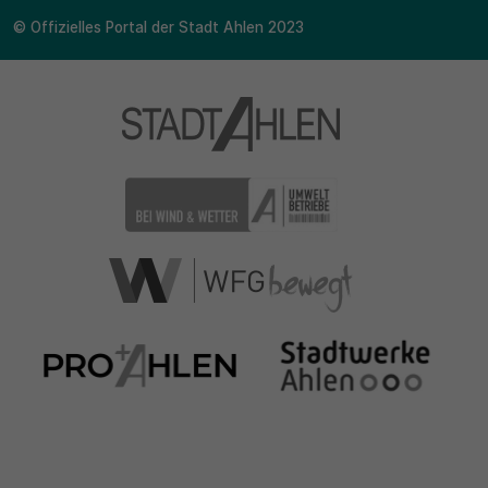
© Offizielles Portal der Stadt Ahlen 2023