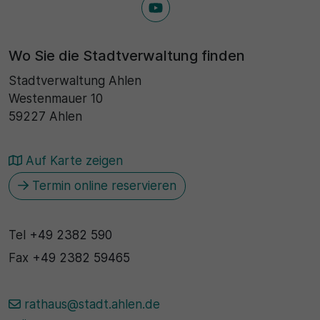
Wo Sie die Stadtverwaltung finden
Stadtverwaltung Ahlen
Westenmauer 10
59227 Ahlen
Auf Karte zeigen
Termin online reservieren
Tel
+49 2382 590
Fax
+49 2382 59465
rathaus@stadt.ahlen.de