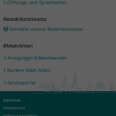
Öffnungs- und Sprechzeiten
Redaktionsteams
Kontakte unserer Redaktionsteams
#MeinAhlen
Anregungen & Beschwerden
Karriere Stadt Ahlen
Serviceportal
Impressum
Datenschutz
Haftungsausschluss