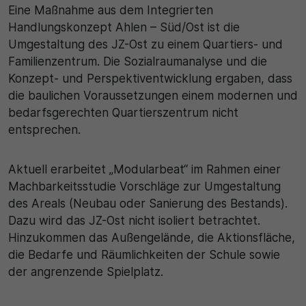
Eine Maßnahme aus dem Integrierten
Handlungskonzept Ahlen – Süd/Ost ist die
Umgestaltung des JZ-Ost zu einem Quartiers- und
Familienzentrum. Die Sozialraumanalyse und die
Konzept- und Perspektiventwicklung ergaben, dass
die baulichen Voraussetzungen einem modernen und
bedarfsgerechten Quartierszentrum nicht
entsprechen.
Aktuell erarbeitet „Modularbeat“ im Rahmen einer
Machbarkeitsstudie Vorschläge zur Umgestaltung
des Areals (Neubau oder Sanierung des Bestands).
Dazu wird das JZ-Ost nicht isoliert betrachtet.
Hinzukommen das Außengelände, die Aktionsfläche,
die Bedarfe und Räumlichkeiten der Schule sowie
der angrenzende Spielplatz.