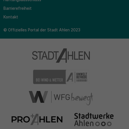
Barrierefreiheit
Kontakt
© Offizielles Portal der Stadt Ahlen 2023