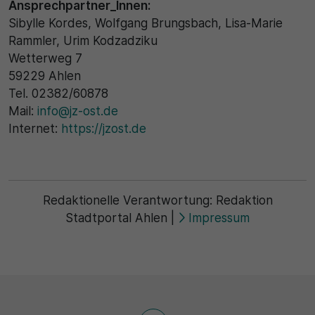
Ansprechpartner_Innen:
Sibylle Kordes, Wolfgang Brungsbach, Lisa-Marie
Rammler, Urim Kodzadziku
Wetterweg 7
59229 Ahlen
Tel. 02382/60878
Mail:
info@jz-ost.de
Internet:
https://jzost.de
Redaktionelle Verantwortung:
Redaktion
Stadtportal Ahlen
|
Impressum