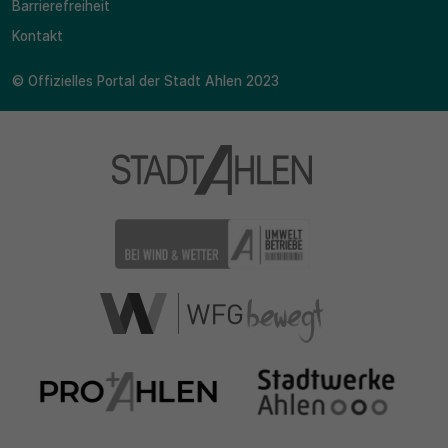
Barrierefreiheit
Kontakt
© Offizielles Portal der Stadt Ahlen 2023