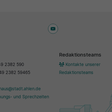
Redaktionsteams
9 2382 590
Kontakte unserer
49 2382 59465
Redaktionsteams
haus@stadt.ahlen.de
ungs- und Sprechzeiten