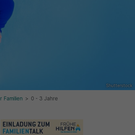
Shutterstock
r Familien
0 - 3 Jahre