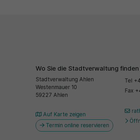
Wo Sie die Stadtverwaltung finden
Stadtverwaltung Ahlen
Tel
+4
Westenmauer 10
Fax
+
59227 Ahlen
rat
Auf Karte zeigen
Öffn
Termin online reservieren