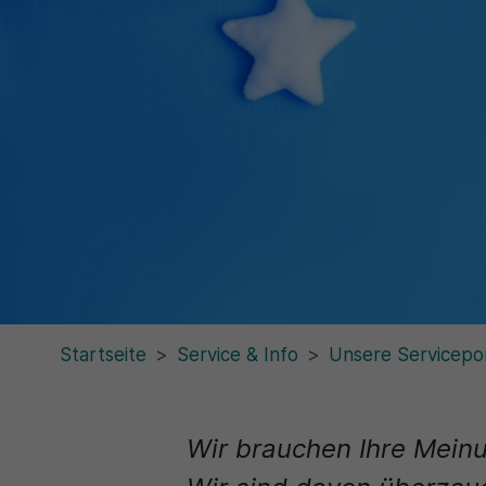
Startseite
Service & Info
Unsere Servicepo
Wir brauchen Ihre Mein