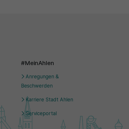
#MeinAhlen
Anregungen &
Beschwerden
Karriere Stadt Ahlen
Serviceportal