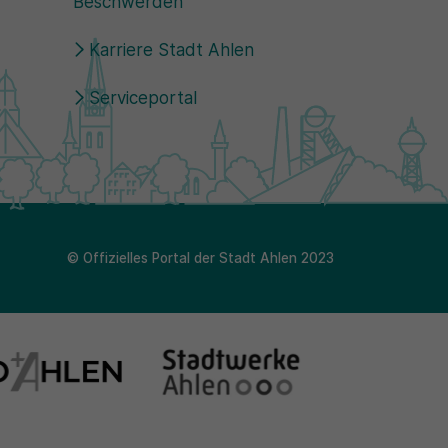
Beschwerden
Karriere Stadt Ahlen
Serviceportal
© Offizielles Portal der Stadt Ahlen 2023