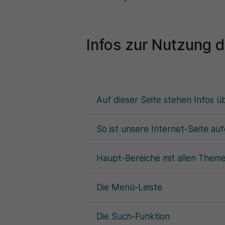
Infos zur Nutzung d
Auf dieser Seite stehen Infos ü
So ist unsere Internet-Seite au
Haupt-Bereiche mit allen Theme
Die Menü-Leiste
Die Such-Funktion