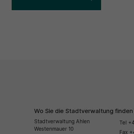
Wo Sie die Stadtverwaltung finden
Stadtverwaltung Ahlen
Tel
+4
Westenmauer 10
Fax
+