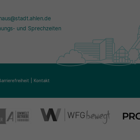
haus@stadt.ahlen.de
ungs- und Sprechzeiten
Barrierefreiheit
Kontakt