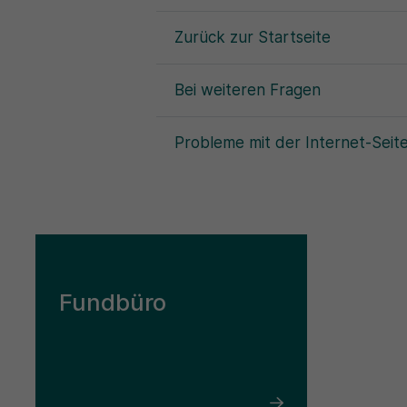
Zurück zur Startseite
Bei weiteren Fragen
Probleme mit der Internet-Seit
Fundbüro