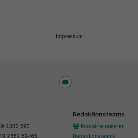
Impressum
Redaktionsteams
9 2382 590
Kontakte unserer
49 2382 59465
Redaktionsteams