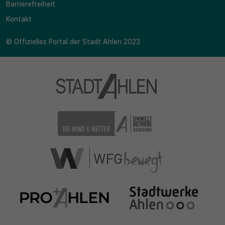
Barrierefreiheit
Kontakt
© Offizielles Portal der Stadt Ahlen 2023