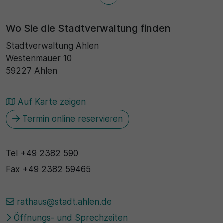
Wo Sie die Stadtverwaltung finden
Stadtverwaltung Ahlen
Westenmauer 10
59227 Ahlen
Auf Karte zeigen
Termin online reservieren
Tel
+49 2382 590
Fax
+49 2382 59465
rathaus@stadt.ahlen.de
Öffnungs- und Sprechzeiten