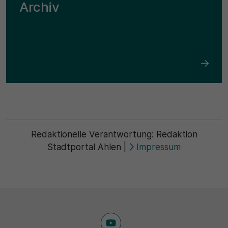
Archiv
Redaktionelle Verantwortung:
Redaktion
Stadtportal Ahlen
|
Impressum