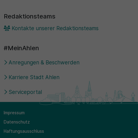
Redaktionsteams
Kontakte unserer Redaktionsteams
#MeinAhlen
Anregungen & Beschwerden
Karriere Stadt Ahlen
Serviceportal
Impressum
Datenschutz
Haftungsausschluss