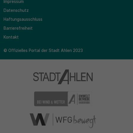
Impressum
Datenschutz
Haftungsausschluss
Barrierefreiheit
Kontakt
© Offizielles Portal der Stadt Ahlen 2023