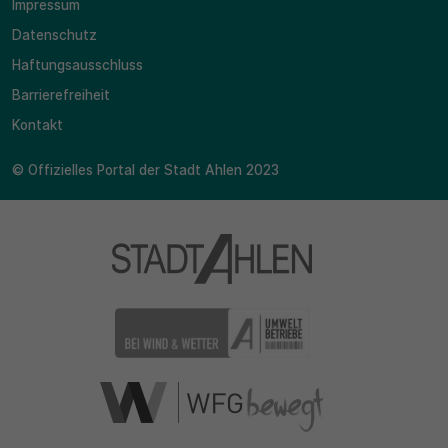
Impressum
Datenschutz
Haftungsausschluss
Barrierefreiheit
Kontakt
© Offizielles Portal der Stadt Ahlen 2023