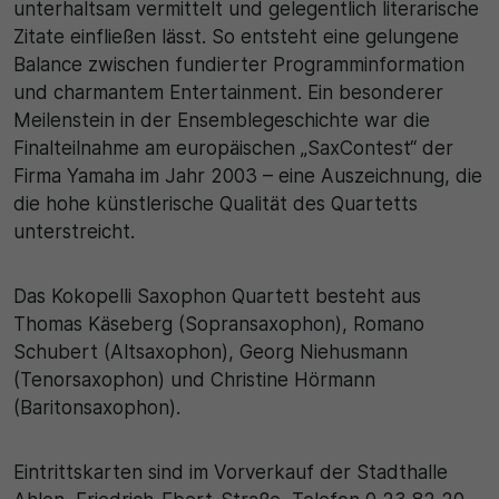
unterhaltsam vermittelt und gelegentlich literarische
Zitate einfließen lässt. So entsteht eine gelungene
Balance zwischen fundierter Programminformation
und charmantem Entertainment. Ein besonderer
Meilenstein in der Ensemblegeschichte war die
Finalteilnahme am europäischen „SaxContest“ der
Firma Yamaha im Jahr 2003 – eine Auszeichnung, die
die hohe künstlerische Qualität des Quartetts
unterstreicht.
Das Kokopelli Saxophon Quartett besteht aus
Thomas Käseberg (Sopransaxophon), Romano
Schubert (Altsaxophon), Georg Niehusmann
(Tenorsaxophon) und Christine Hörmann
(Baritonsaxophon).
Eintrittskarten sind im Vorverkauf der Stadthalle