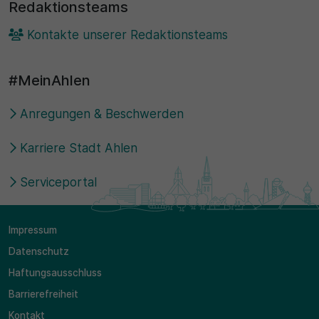
Redaktionsteams
Kontakte unserer Redaktionsteams
#MeinAhlen
Anregungen & Beschwerden
Karriere Stadt Ahlen
Serviceportal
Impressum
Datenschutz
Haftungsausschluss
Barrierefreiheit
Kontakt