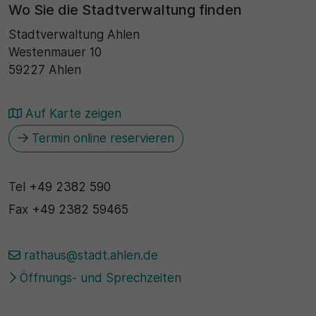
Wo Sie die Stadtverwaltung finden
Stadtverwaltung Ahlen
Westenmauer 10
59227 Ahlen
Auf Karte zeigen
Termin online reservieren
Tel
+49 2382 590
Fax
+49 2382 59465
rathaus@stadt.ahlen.de
Öffnungs- und Sprechzeiten