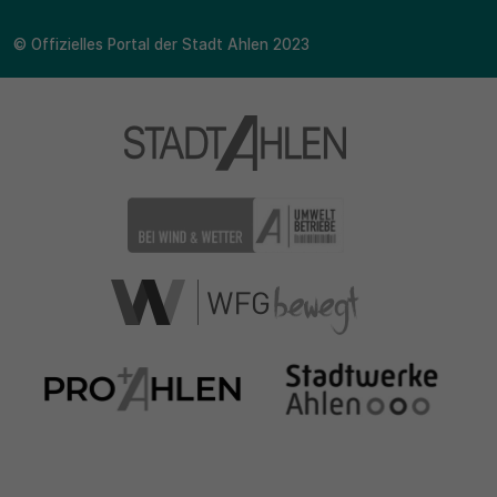
© Offizielles Portal der Stadt Ahlen 2023