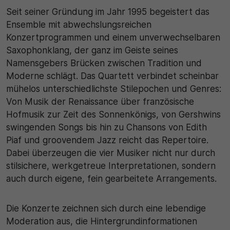
Seit seiner Gründung im Jahr 1995 begeistert das
Ensemble mit abwechslungsreichen
Konzertprogrammen und einem unverwechselbaren
Saxophonklang, der ganz im Geiste seines
Namensgebers Brücken zwischen Tradition und
Moderne schlägt. Das Quartett verbindet scheinbar
mühelos unterschiedlichste Stilepochen und Genres:
Von Musik der Renaissance über französische
Hofmusik zur Zeit des Sonnenkönigs, von Gershwins
swingenden Songs bis hin zu Chansons von Edith
Piaf und groovendem Jazz reicht das Repertoire.
Dabei überzeugen die vier Musiker nicht nur durch
stilsichere, werkgetreue Interpretationen, sondern
auch durch eigene, fein gearbeitete Arrangements.
Die Konzerte zeichnen sich durch eine lebendige
Moderation aus, die Hintergrundinformationen