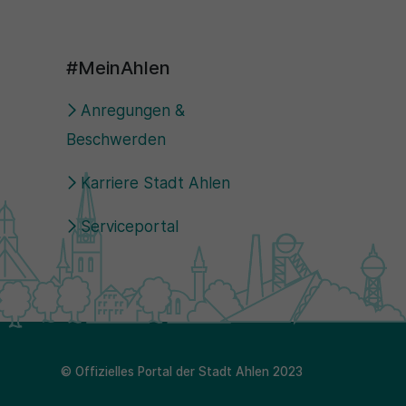
#MeinAhlen
Anregungen &
Beschwerden
Karriere Stadt Ahlen
Serviceportal
© Offizielles Portal der Stadt Ahlen 2023