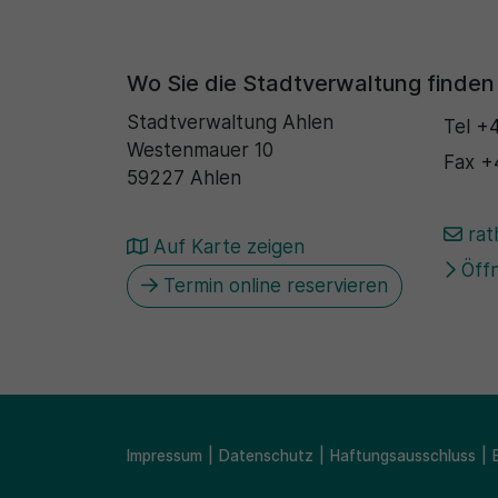
Wo Sie die Stadtverwaltung finden
Stadtverwaltung Ahlen
Tel
+4
Westenmauer 10
Fax
+
59227 Ahlen
rat
Auf Karte zeigen
Öffn
Termin online reservieren
Impressum
Datenschutz
Haftungsausschluss