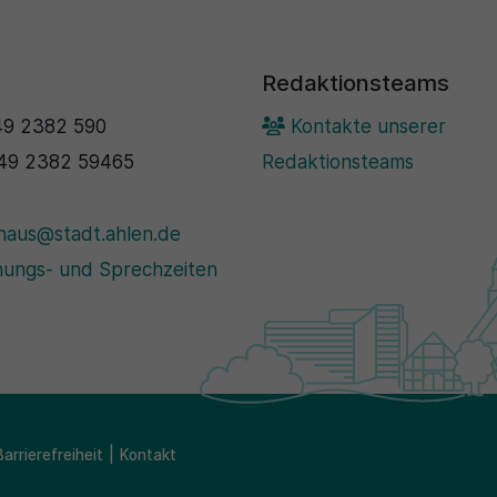
Redaktionsteams
9 2382 590
Kontakte unserer
49 2382 59465
Redaktionsteams
haus@stadt.ahlen.de
ungs- und Sprechzeiten
Barrierefreiheit
Kontakt