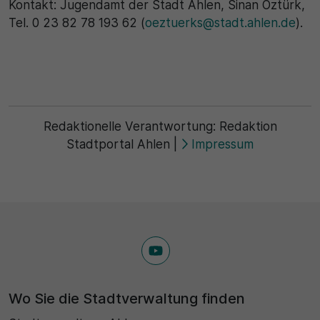
Kontakt: Jugendamt der Stadt Ahlen, Sinan Öztürk,
Tel. 0 23 82 78 193 62 (
oeztuerks@stadt.ahlen.de
).
Redaktionelle Verantwortung:
Redaktion
Stadtportal Ahlen
|
Impressum
Wo Sie die Stadtverwaltung finden