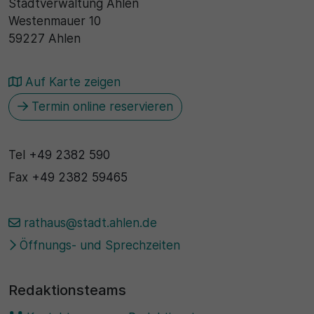
Stadtverwaltung Ahlen
Westenmauer 10
59227 Ahlen
Auf Karte zeigen
Termin online reservieren
Tel
+49 2382 590
Fax
+49 2382 59465
rathaus@stadt.ahlen.de
Öffnungs- und Sprechzeiten
Redaktionsteams