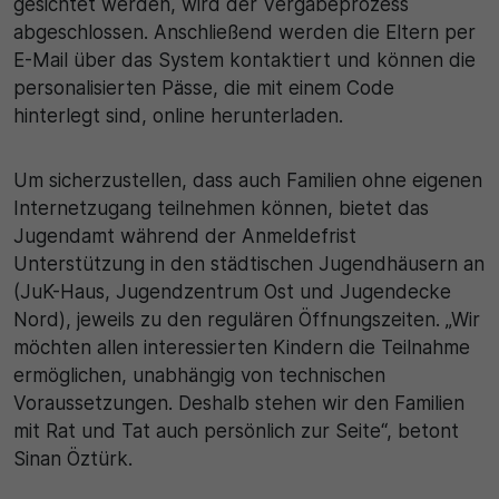
gesichtet werden, wird der Vergabeprozess
abgeschlossen. Anschließend werden die Eltern per
E-Mail über das System kontaktiert und können die
personalisierten Pässe, die mit einem Code
hinterlegt sind, online herunterladen.
Um sicherzustellen, dass auch Familien ohne eigenen
Internetzugang teilnehmen können, bietet das
Jugendamt während der Anmeldefrist
Unterstützung in den städtischen Jugendhäusern an
(JuK-Haus, Jugendzentrum Ost und Jugendecke
Nord), jeweils zu den regulären Öffnungszeiten. „Wir
möchten allen interessierten Kindern die Teilnahme
ermöglichen, unabhängig von technischen
Voraussetzungen. Deshalb stehen wir den Familien
mit Rat und Tat auch persönlich zur Seite“, betont
Sinan Öztürk.