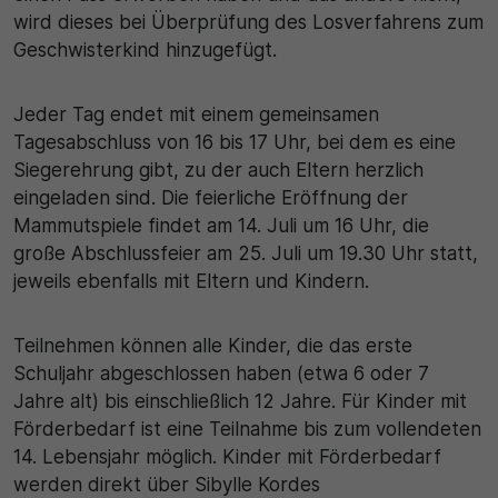
wird dieses bei Überprüfung des Losverfahrens zum
Geschwisterkind hinzugefügt.
Jeder Tag endet mit einem gemeinsamen
Tagesabschluss von 16 bis 17 Uhr, bei dem es eine
Siegerehrung gibt, zu der auch Eltern herzlich
eingeladen sind. Die feierliche Eröffnung der
Mammutspiele findet am 14. Juli um 16 Uhr, die
große Abschlussfeier am 25. Juli um 19.30 Uhr statt,
jeweils ebenfalls mit Eltern und Kindern.
Teilnehmen können alle Kinder, die das erste
Schuljahr abgeschlossen haben (etwa 6 oder 7
Jahre alt) bis einschließlich 12 Jahre. Für Kinder mit
Förderbedarf ist eine Teilnahme bis zum vollendeten
14. Lebensjahr möglich. Kinder mit Förderbedarf
werden direkt über Sibylle Kordes