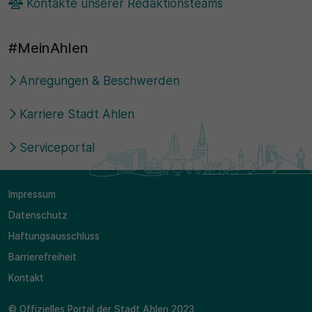
Kontakte unserer Redaktionsteams
#MeinAhlen
Anregungen & Beschwerden
Karriere Stadt Ahlen
Serviceportal
Impressum
Datenschutz
Haftungsausschluss
Barrierefreiheit
Kontakt
© Offizielles Portal der Stadt Ahlen 2023