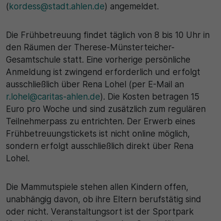
(
kordess@stadt.ahlen.de
) angemeldet.
Die Frühbetreuung findet täglich von 8 bis 10 Uhr in
den Räumen der Therese-Münsterteicher-
Gesamtschule statt. Eine vorherige persönliche
Anmeldung ist zwingend erforderlich und erfolgt
ausschließlich über Rena Lohel (per E-Mail an
r.lohel@caritas-ahlen.de
). Die Kosten betragen 15
Euro pro Woche und sind zusätzlich zum regulären
Teilnehmerpass zu entrichten. Der Erwerb eines
Frühbetreuungstickets ist nicht online möglich,
sondern erfolgt ausschließlich direkt über Rena
Lohel.
Die Mammutspiele stehen allen Kindern offen,
unabhängig davon, ob ihre Eltern berufstätig sind
oder nicht. Veranstaltungsort ist der Sportpark