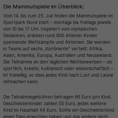
Die Mammutspiele im Überblick:
Vom 14. bis zum 25. Juli finden die Mammutspiele im
Sportpark Nord statt – montags bis freitags jeweils
von 10 bis 17 Uhr. Inspiriert vom olympischen
Gedanken, erleben rund 600 Ahlener Kinder
spannende Wettkämpfe und Aktionen. Sie werden
in Teams auf sechs „Kontinente" verteilt: Afrika,
Asien, Amerika, Europa, Australien und Neuseeland.
Die Teilnahme an den täglichen Wettbewerben – ob
sportlich, kreativ, kulinarisch oder wissenschaftlich –
ist freiwillig, so dass jedes Kind nach Lust und Laune
mitmachen kann.
Die Teilnahmegebühren betragen 66 Euro pro Kind.
Geschwisterkinder zahlen 55 Euro, jedes weitere
Kind im Haushalt 44 Euro. Sollte ein Geschwisterkind
einen Pass erworben haben und das andere nicht,