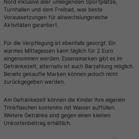
Nord inklusive aller umliegenden Sportplätze,
Turnhallen und dem Freibad, was beste
Voraussetzungen für abwechslungsreiche
Aktivitäten garantiert.
Für die Verpflegung ist ebenfalls gesorgt: Ein
warmes Mittagessen kann täglich für 2 Euro
eingenommen werden. Essensmarken gibt es im
Getränkezelt, alternativ ist auch Barzahlung möglich.
Bereits gekaufte Marken können jedoch nicht
zurückgegeben werden.
Am Getränkezelt können die Kinder ihre eigenen
Trinkflaschen kostenlos mit Wasser auffüllen.
Weitere Getränke sind gegen einen kleinen
Unkostenbeitrag erhältlich.