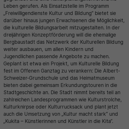
Leben gerufen. Als Einsatzstelle im Programm
„Freiwilligendienste Kultur und Bildung“ bietet sie
darüber hinaus jungen Erwachsenen die Möglichkeit,
die kulturelle Bildungsarbeit mitzugestalten. In der
dreijährigen Konzeptförderung will die ehemalige
Bergbaustadt das Netzwerk der Kulturellen Bildung
weiter ausbauen, um allen Kindern und
Jugendlichen passende Angebote zu machen.
Geplant ist etwa ein Projekt, um Kulturelle Bildung
fest im Offenen Ganztag zu verankern: Die Albert-
Schweizer-Grundschule und das Heimatmuseum
bieten dabei gemeinsam Erkundungstouren in die
Stadtgeschichte an. Die Stadt nimmt bereits teil an
zahlreichen Landesprogrammen wie Kulturstrolche,
Kulturknirpse oder Kulturrucksack und plant jetzt
auch die Umsetzung von „Kultur macht stark“ und
„Kukita – Künstlerinnen und Künstler in die Kita“.