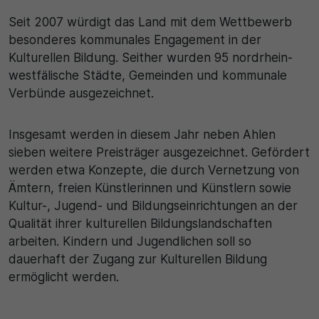
Seit 2007 würdigt das Land mit dem Wettbewerb
besonderes kommunales Engagement in der
Kulturellen Bildung. Seither wurden 95 nordrhein-
westfälische Städte, Gemeinden und kommunale
Verbünde ausgezeichnet.
Insgesamt werden in diesem Jahr neben Ahlen
sieben weitere Preisträger ausgezeichnet. Gefördert
werden etwa Konzepte, die durch Vernetzung von
Ämtern, freien Künstlerinnen und Künstlern sowie
Kultur-, Jugend- und Bildungseinrichtungen an der
Qualität ihrer kulturellen Bildungslandschaften
arbeiten. Kindern und Jugendlichen soll so
dauerhaft der Zugang zur Kulturellen Bildung
ermöglicht werden.