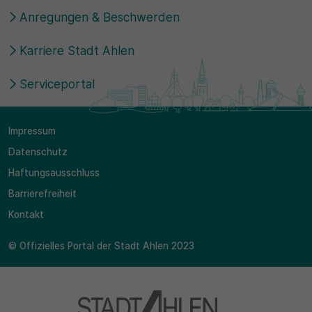
Anregungen & Beschwerden
Karriere Stadt Ahlen
Serviceportal
Impressum
Datenschutz
Haftungsausschluss
Barrierefreiheit
Kontakt
© Offizielles Portal der Stadt Ahlen 2023