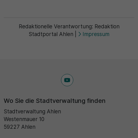
Redaktionelle Verantwortung:
Redaktion
Stadtportal Ahlen
|
Impressum
Wo Sie die Stadtverwaltung finden
Stadtverwaltung Ahlen
Westenmauer 10
59227 Ahlen