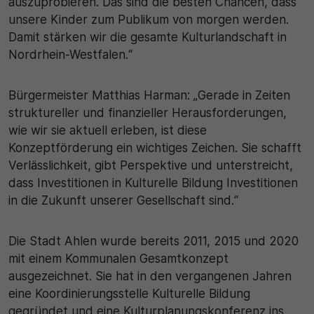
auszuprobieren. Das sind die besten Chancen, dass
unsere Kinder zum Publikum von morgen werden.
Damit stärken wir die gesamte Kulturlandschaft in
Nordrhein-Westfalen.“
Bürgermeister Matthias Harman: „Gerade in Zeiten
struktureller und finanzieller Herausforderungen,
wie wir sie aktuell erleben, ist diese
Konzeptförderung ein wichtiges Zeichen. Sie schafft
Verlässlichkeit, gibt Perspektive und unterstreicht,
dass Investitionen in Kulturelle Bildung Investitionen
in die Zukunft unserer Gesellschaft sind.“
Die Stadt Ahlen wurde bereits 2011, 2015 und 2020
mit einem Kommunalen Gesamtkonzept
ausgezeichnet. Sie hat in den vergangenen Jahren
eine Koordinierungsstelle Kulturelle Bildung
gegründet und eine Kulturplanungskonferenz ins