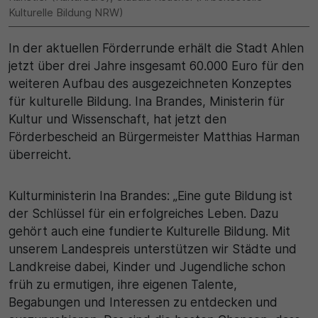
Kulturelle Bildung NRW)
In der aktuellen Förderrunde erhält die Stadt Ahlen
jetzt über drei Jahre insgesamt 60.000 Euro für den
weiteren Aufbau des ausgezeichneten Konzeptes
für kulturelle Bildung. Ina Brandes, Ministerin für
Kultur und Wissenschaft, hat jetzt den
Förderbescheid an Bürgermeister Matthias Harman
überreicht.
Kulturministerin Ina Brandes: „Eine gute Bildung ist
der Schlüssel für ein erfolgreiches Leben. Dazu
gehört auch eine fundierte Kulturelle Bildung. Mit
unserem Landespreis unterstützen wir Städte und
Landkreise dabei, Kinder und Jugendliche schon
früh zu ermutigen, ihre eigenen Talente,
Begabungen und Interessen zu entdecken und