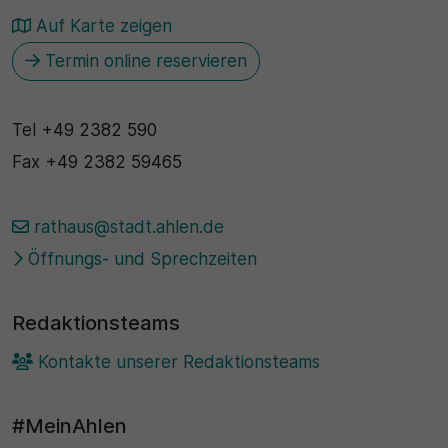
Auf Karte zeigen
Termin online reservieren
Tel
+49 2382 590
Fax
+49 2382 59465
rathaus@stadt.ahlen.de
Öffnungs- und Sprechzeiten
Redaktionsteams
Kontakte unserer Redaktionsteams
#MeinAhlen