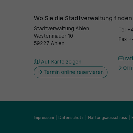
Wo Sie die Stadtverwaltung finden
Stadtverwaltung Ahlen
Tel
+4
Westenmauer 10
Fax
+
59227 Ahlen
rat
Auf Karte zeigen
Öffn
Termin online reservieren
Impressum
Datenschutz
Haftungsausschluss