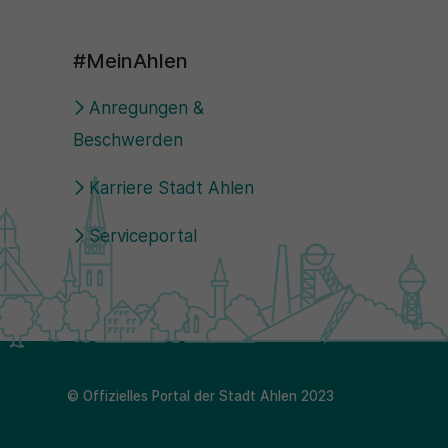
#MeinAhlen
Anregungen &
Beschwerden
Karriere Stadt Ahlen
Serviceportal
© Offizielles Portal der Stadt Ahlen 2023