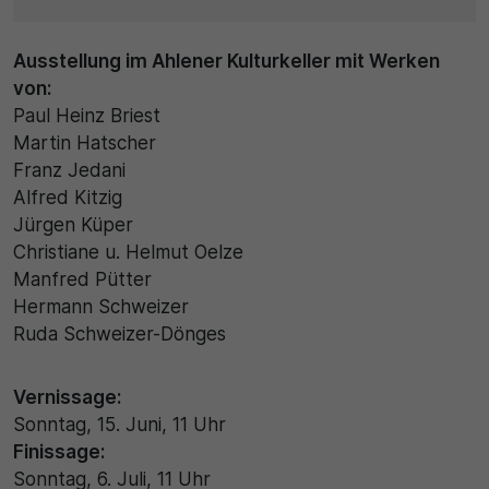
Ausstellung im Ahlener Kulturkeller mit Werken
von:
Paul Heinz Briest
Martin Hatscher
Franz Jedani
Alfred Kitzig
Jürgen Küper
Christiane u. Helmut Oelze
Manfred Pütter
Hermann Schweizer
Ruda Schweizer-Dönges
Vernissage:
Sonntag, 15. Juni, 11 Uhr
Finissage:
Sonntag, 6. Juli, 11 Uhr