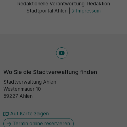
Redaktionelle Verantwortung:
Redaktion
Stadtportal Ahlen
|
Impressum
Wo Sie die Stadtverwaltung finden
Stadtverwaltung Ahlen
Westenmauer 10
59227 Ahlen
Auf Karte zeigen
Termin online reservieren