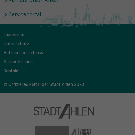
Karriere Stadt Ahlen
Serviceportal
Impressum
Datenschutz
Haftungsausschluss
Barrierefreiheit
Kontakt
© Offizielles Portal der Stadt Ahlen 2023