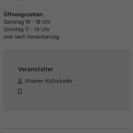
Öffnungszeiten:
Samstag 16 - 18 Uhr
Sonntag 11 - 14 Uhr
und nach Vereinbarung
Veranstalter
Ahlener Kulturkeller