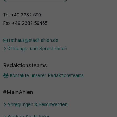
Tel
+49 2382 590
Fax
+49 2382 59465
rathaus@stadt.ahlen.de
Öffnungs- und Sprechzeiten
Redaktionsteams
Kontakte unserer Redaktionsteams
#MeinAhlen
Anregungen & Beschwerden