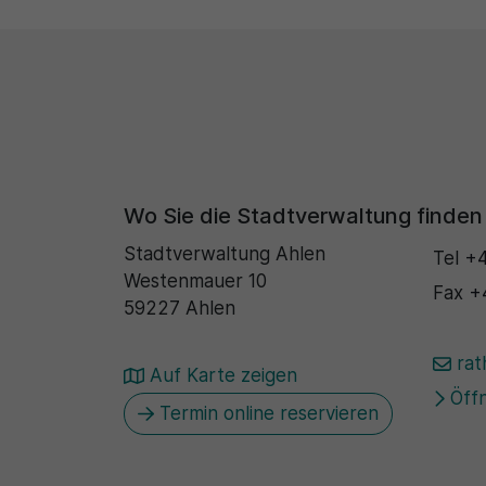
Wo Sie die Stadtverwaltung finden
Stadtverwaltung Ahlen
Tel
+4
Westenmauer 10
Fax
+
59227 Ahlen
rat
Auf Karte zeigen
Öffn
Termin online reservieren