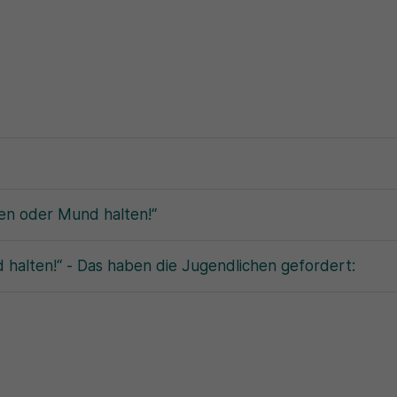
en oder Mund halten!“
alten!“ - Das haben die Jugendlichen gefordert: