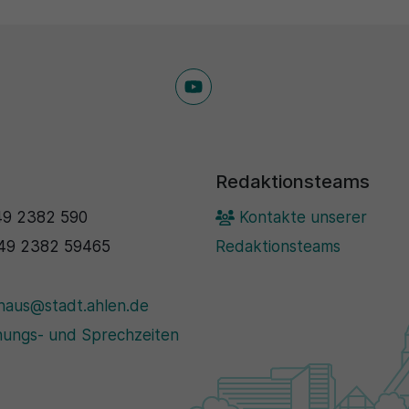
Redaktionsteams
9 2382 590
Kontakte unserer
49 2382 59465
Redaktionsteams
haus@stadt.ahlen.de
ungs- und Sprechzeiten