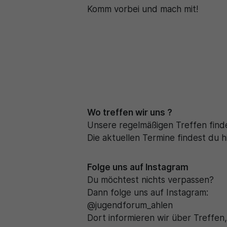
Komm vorbei und mach mit!
Wo treffen wir uns ?
Unsere regelmäßigen Treffen finde
Die aktuellen Termine findest du h
Folge uns auf Instagram
Du möchtest nichts verpassen?
Dann folge uns auf Instagram:
@jugendforum_ahlen
Dort informieren wir über Treffen