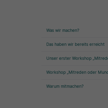
Was wir machen?
Das haben wir bereits erreicht
Unser erster Workshop „Mitred
Workshop „Mitreden oder Mund h
Warum mitmachen?