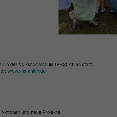
n in der Volkshochschule (VHS) Ahlen statt.
ier:
www.vhs-ahlen.de
, Aktionen und neue Projekte.