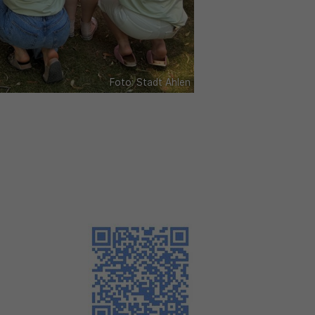
Foto: Stadt Ahlen