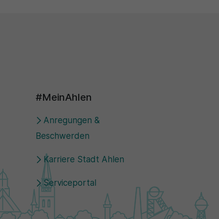
#MeinAhlen
Anregungen &
Beschwerden
Karriere Stadt Ahlen
Serviceportal