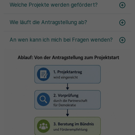
Welche Projekte werden gefördert?
Wie läuft die Antragstellung ab?
An wen kann ich mich bei Fragen wenden?