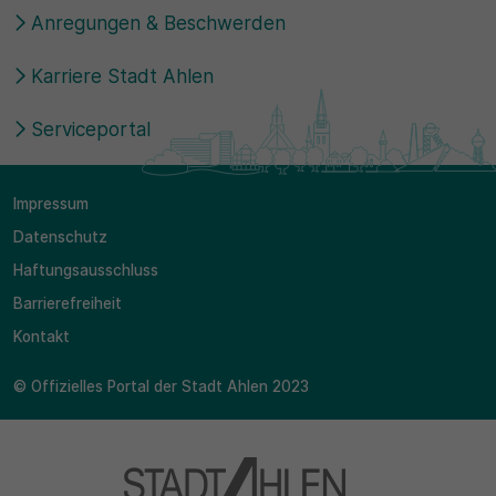
Anregungen & Beschwerden
Karriere Stadt Ahlen
Serviceportal
Impressum
Datenschutz
Haftungsausschluss
Barrierefreiheit
Kontakt
© Offizielles Portal der Stadt Ahlen 2023