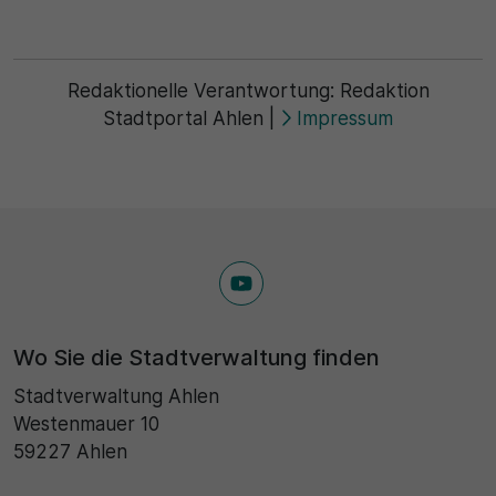
Redaktionelle Verantwortung:
Redaktion
Stadtportal Ahlen
|
Impressum
Wo Sie die Stadtverwaltung finden
Stadtverwaltung Ahlen
Westenmauer 10
59227 Ahlen