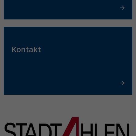
Kontakt