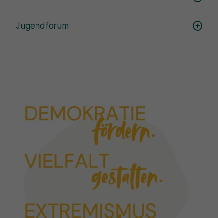
Jugendforum