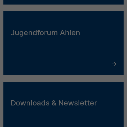
Jugendforum Ahlen
Downloads & Newsletter