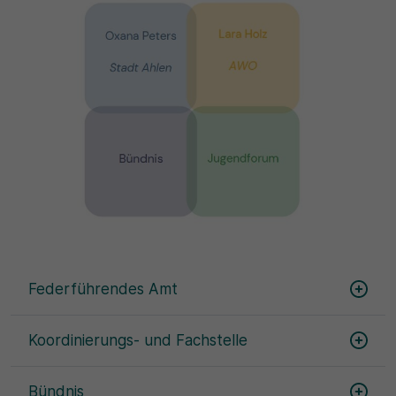
Federführendes Amt
Koordinierungs- und Fachstelle
Bündnis