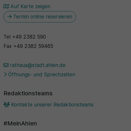
Auf Karte zeigen
Termin online reservieren
Tel
+49 2382 590
Fax
+49 2382 59465
rathaus@stadt.ahlen.de
Öffnungs- und Sprechzeiten
Redaktionsteams
Kontakte unserer Redaktionsteams
#MeinAhlen