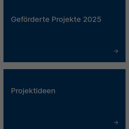
Geförderte Projekte 2025
Projektideen