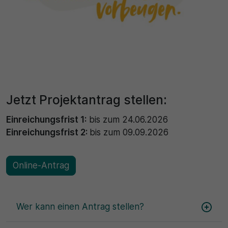
Jetzt Projektantrag stellen:
Einreichungsfrist 1:
bis zum 24.06.2026
Einreichungsfrist 2:
bis zum 09.09.2026
Online-Antrag
Wer kann einen Antrag stellen?