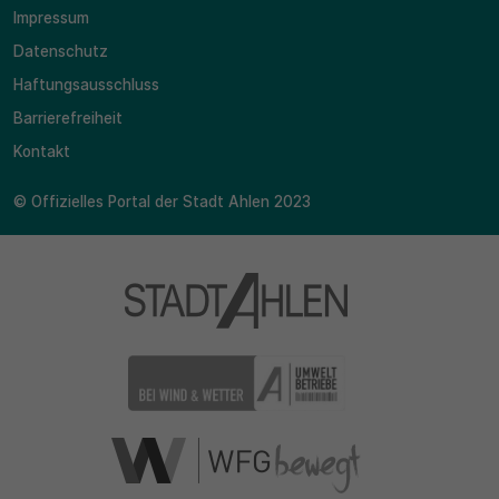
Impressum
Datenschutz
Haftungsausschluss
Barrierefreiheit
Kontakt
© Offizielles Portal der Stadt Ahlen 2023