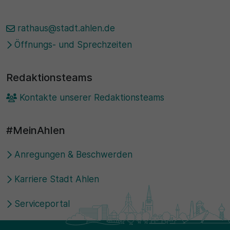
rathaus@stadt.ahlen.de
Öffnungs- und Sprechzeiten
Redaktionsteams
Kontakte unserer Redaktionsteams
#MeinAhlen
Anregungen & Beschwerden
Karriere Stadt Ahlen
Serviceportal