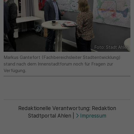
Foto: Stadt Ahlen
Markus Gantefort (Fachbereichsleiter Stadtentwicklung)
stand nach dem Innenstadtforum noch für Fragen zur
Verfügung.
Redaktionelle Verantwortung:
Redaktion
Stadtportal Ahlen
|
Impressum