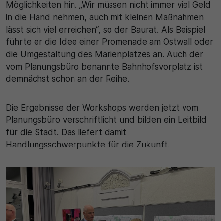
Möglichkeiten hin. „Wir müssen nicht immer viel Geld
in die Hand nehmen, auch mit kleinen Maßnahmen
lässt sich viel erreichen“, so der Baurat. Als Beispiel
führte er die Idee einer Promenade am Ostwall oder
die Umgestaltung des Marienplatzes an. Auch der
vom Planungsbüro benannte Bahnhofsvorplatz ist
demnächst schon an der Reihe.
Die Ergebnisse der Workshops werden jetzt vom
Planungsbüro verschriftlicht und bilden ein Leitbild
für die Stadt. Das liefert damit
Handlungsschwerpunkte für die Zukunft.