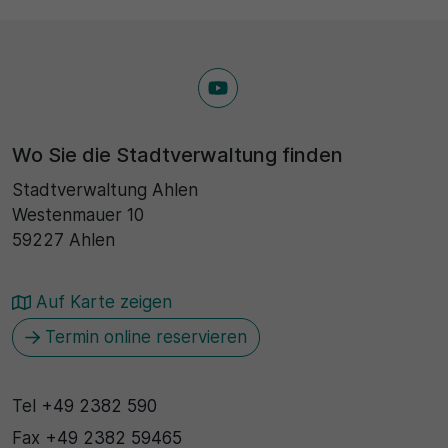
Wo Sie die Stadtverwaltung finden
Stadtverwaltung Ahlen
Westenmauer 10
59227 Ahlen
Auf Karte zeigen
Termin online reservieren
Tel
+49 2382 590
Fax
+49 2382 59465