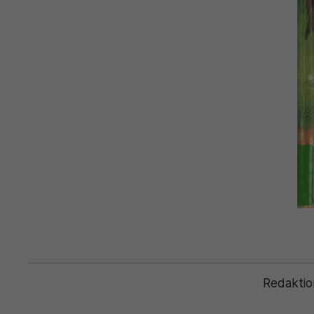
Redaktio