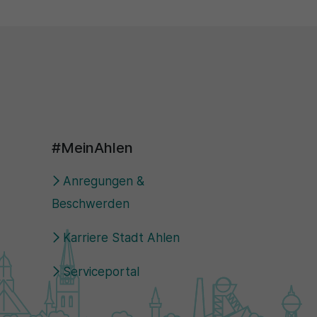
#MeinAhlen
Anregungen &
Beschwerden
Karriere Stadt Ahlen
Serviceportal