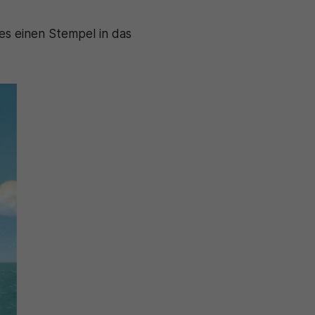
 es einen Stempel in das