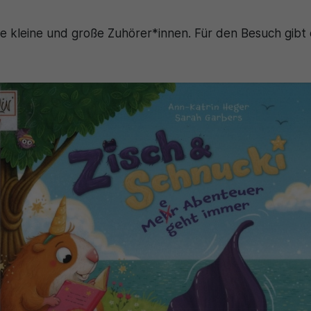
ele kleine und große Zuhörer*innen. Für den Besuch gibt