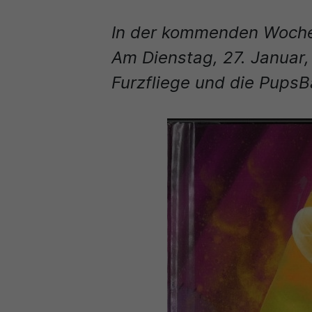
In der kommenden Woche 
Am Dienstag, 27. Januar,
Furzfliege und die PupsB