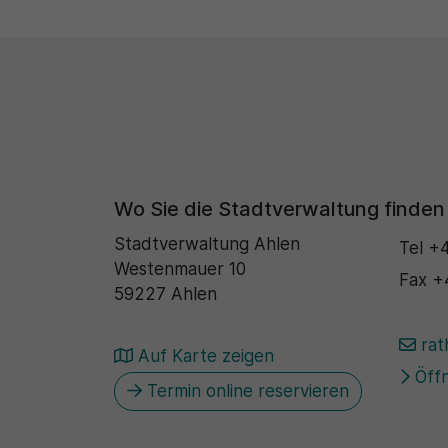
Wo Sie die Stadtverwaltung finden
Stadtverwaltung Ahlen
Tel
+4
Westenmauer 10
Fax
+
59227 Ahlen
rat
Auf Karte zeigen
Öffn
Termin online reservieren