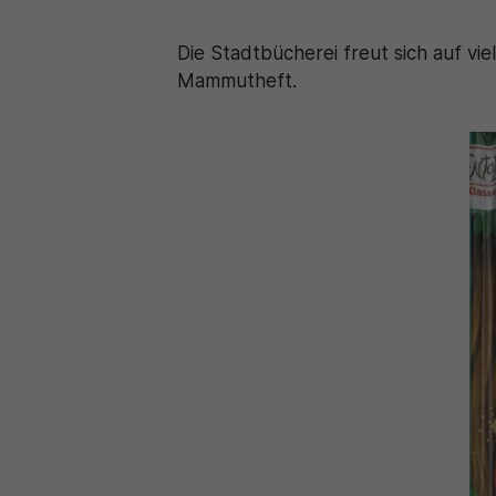
Die Stadtbücherei freut sich auf vi
Mammutheft.