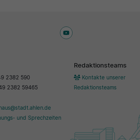
Redaktionsteams
9 2382 590
Kontakte unserer
49 2382 59465
Redaktionsteams
haus@stadt.ahlen.de
ungs- und Sprechzeiten