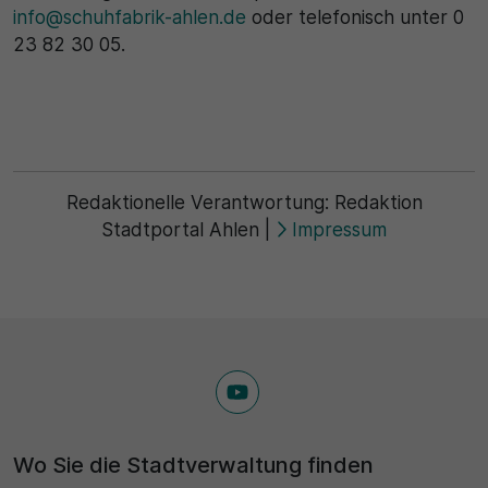
info@schuhfabrik-ahlen.de
oder telefonisch unter 0
23 82 30 05.
Redaktionelle Verantwortung:
Redaktion
Stadtportal Ahlen
|
Impressum
Wo Sie die Stadtverwaltung finden