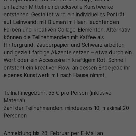
einfachen Mitteln eindrucksvolle Kunstwerke
entstehen. Gestaltet wird ein individuelles Porträt
auf Leinwand: mit Blumen im Haar, leuchtenden
Farben und kreativen Collage-Elementen. Alternativ
können die Teilnehmenden mit Kaffee als
Hintergrund, Zauberpapier und Schwarz arbeiten
und gezielt farbige Akzente setzen – etwa durch ein
Wort oder ein Accessoire in kräftigem Rot. Schnell
entsteht ein kreativer Flow, an dessen Ende jede ihr
eigenes Kunstwerk mit nach Hause nimmt.
Teilnahmegebühr: 55 € pro Person (inklusive
Material)
Zahl der Teilnehmenden: mindestens 10, maximal 20
Personen
Anmeldung bis 28. Februar per E-Mail an