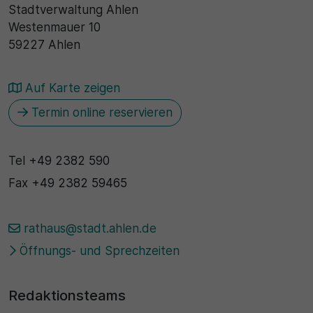
Stadtverwaltung Ahlen
Westenmauer 10
59227 Ahlen
Auf Karte zeigen
Termin online reservieren
Tel
+49 2382 590
Fax
+49 2382 59465
rathaus@stadt.ahlen.de
Öffnungs- und Sprechzeiten
Redaktionsteams