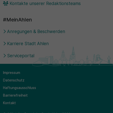
Kontakte unserer Redaktionsteams
#MeinAhlen
Anregungen & Beschwerden
Karriere Stadt Ahlen
Serviceportal
Impressum
Datenschutz
Haftungsausschluss
Barrierefreiheit
Kontakt